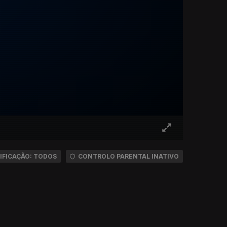
IFICAÇÃO: TODOS
CONTROLO PARENTAL INATIVO