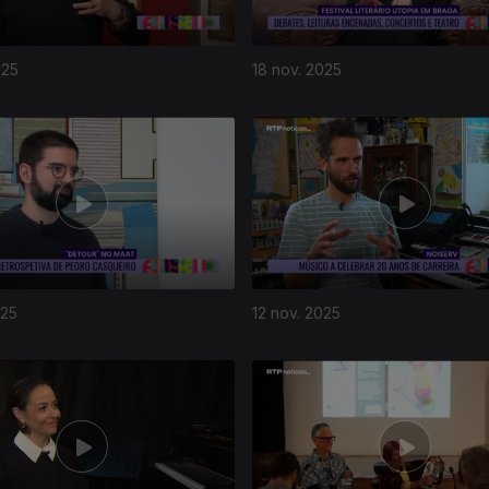
025
18 nov. 2025
025
12 nov. 2025