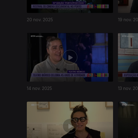
20 nov. 2025
19 nov. 2
14 nov. 2025
13 nov. 2