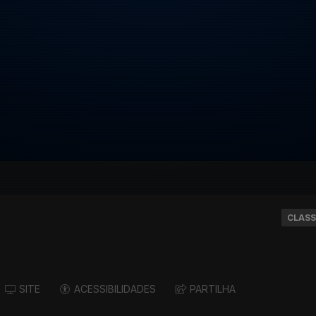
CLASS
SITE
ACESSIBILIDADES
PARTILHA