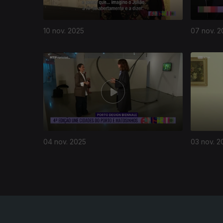
10 nov. 2025
07 nov. 2
885880
04 nov. 2025
03 nov. 2