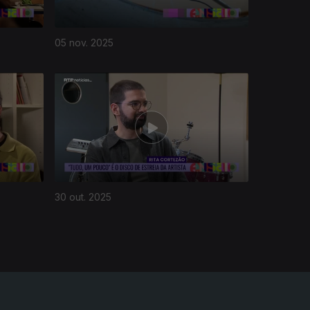
05 nov. 2025
30 out. 2025