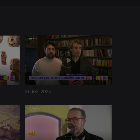
16 dez. 2025