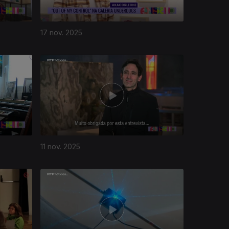
17 nov. 2025
11 nov. 2025