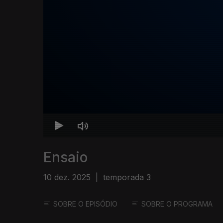
Ensaio
10 dez. 2025
|
temporada 3
SOBRE O EPISÓDIO
SOBRE O PROGRAMA