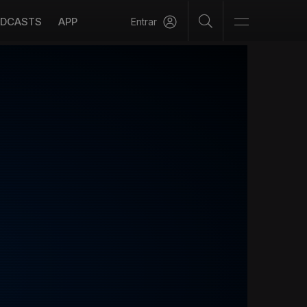
DCASTS
APP
Entrar