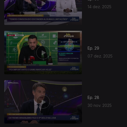
14 dez. 2025
Ep. 29
07 dez. 2025
Ep. 28
30 nov. 2025