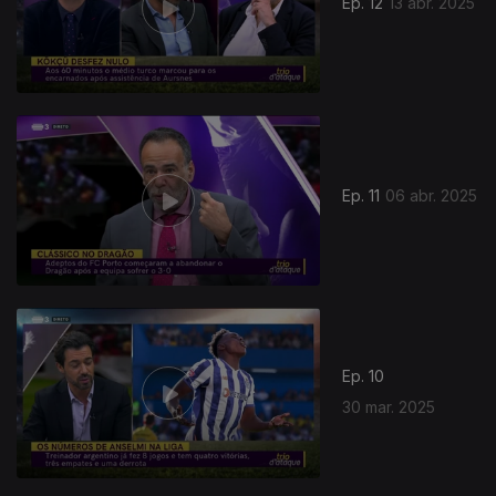
Ep. 12
13 abr. 2025
Ep. 11
06 abr. 2025
Ep. 10
30 mar. 2025