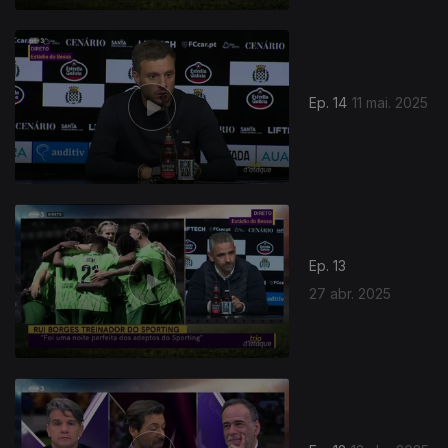
Ep. 14
11 mai. 2025
Ep. 13
27 abr. 2025