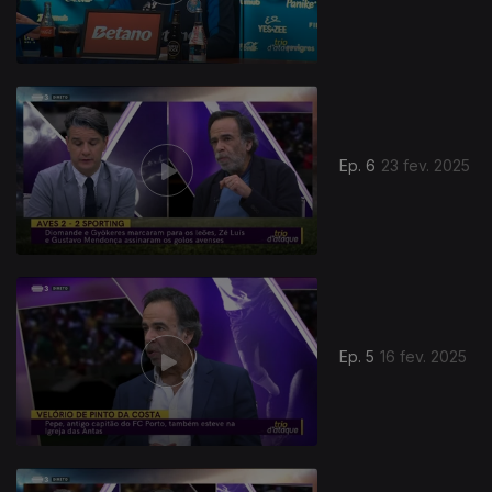
Ep. 6
23 fev. 2025
Ep. 5
16 fev. 2025