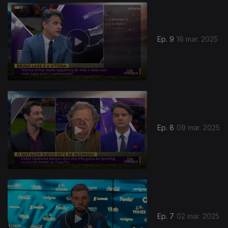
835136
Ep. 9
16 mar. 2025
Ep. 8
09 mar. 2025
Ep. 7
02 mar. 2025