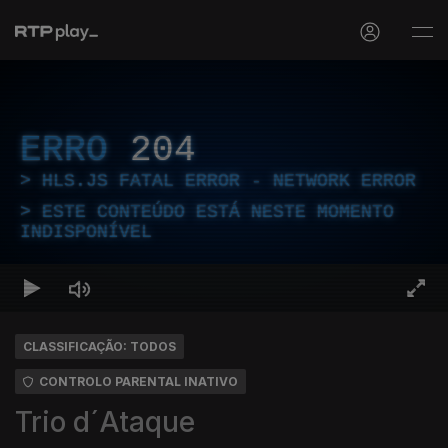
ERRO
204
HLS.JS FATAL ERROR - NETWORK ERROR
ESTE CONTEÚDO ESTÁ NESTE MOMENTO
INDISPONÍVEL
CLASSIFICAÇÃO: TODOS
CONTROLO PARENTAL INATIVO
Trio d´Ataque