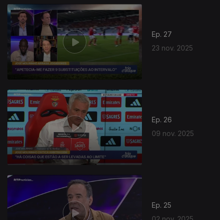
Ep. 27
23 nov. 2025
Ep. 26
09 nov. 2025
Ep. 25
02 nov. 2025