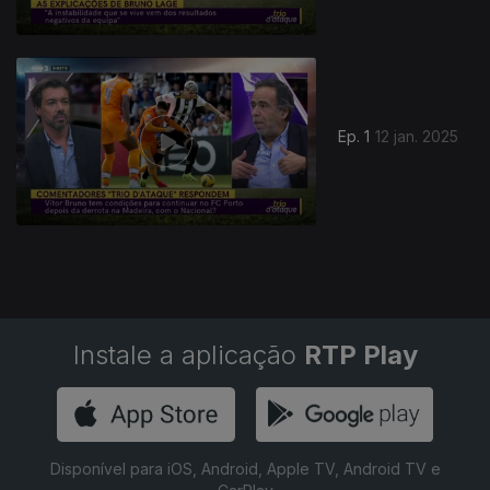
822187
Ep. 1
12 jan. 2025
Instale a aplicação
RTP Play
Disponível para iOS, Android, Apple TV, Android TV e