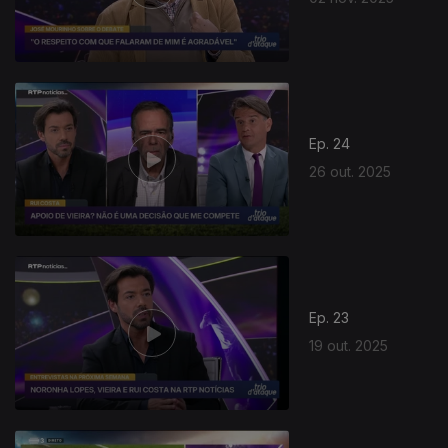
Ep. 24
26 out. 2025
Ep. 23
19 out. 2025