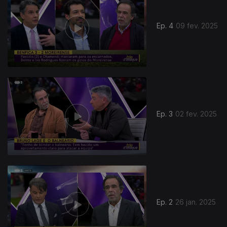
Ep. 4
09 fev. 2025
Ep. 3
02 fev. 2025
Ep. 2
26 jan. 2025