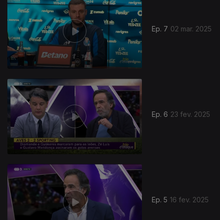
Ep. 7
02 mar. 2025
Ep. 6
23 fev. 2025
Ep. 5
16 fev. 2025