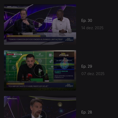
Ep. 30
14 dez. 2025
Ep. 29
07 dez. 2025
Ep. 28