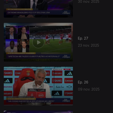
30 nov. 2025
Ep. 27
23 nov. 2025
Ep. 26
09 nov. 2025