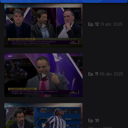
Ep. 12
13 abr. 2025
Ep. 11
06 abr. 2025
Ep. 10