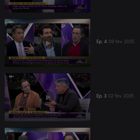
Ep. 4
09 fev. 2025
Ep. 3
02 fev. 2025