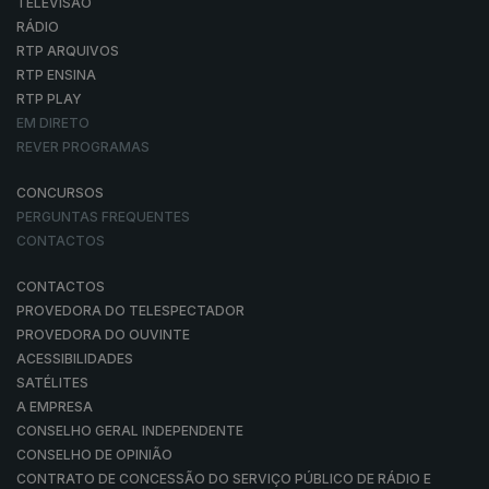
TELEVISÃO
RÁDIO
RTP ARQUIVOS
RTP ENSINA
RTP PLAY
EM DIRETO
REVER PROGRAMAS
CONCURSOS
PERGUNTAS FREQUENTES
CONTACTOS
CONTACTOS
PROVEDORA DO TELESPECTADOR
PROVEDORA DO OUVINTE
ACESSIBILIDADES
SATÉLITES
A EMPRESA
CONSELHO GERAL INDEPENDENTE
CONSELHO DE OPINIÃO
CONTRATO DE CONCESSÃO DO SERVIÇO PÚBLICO DE RÁDIO E