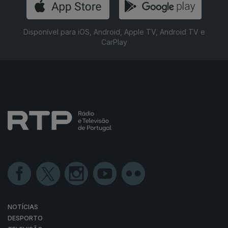
Disponível para iOS, Android, Apple TV, Android TV e
CarPlay
NOTÍCIAS
DESPORTO