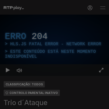
ERRO
204
HLS.JS FATAL ERROR - NETWORK ERROR
ESTE CONTEÚDO ESTÁ NESTE MOMENTO
INDISPONÍVEL
CLASSIFICAÇÃO: TODOS
CONTROLO PARENTAL INATIVO
Trio d´Ataque