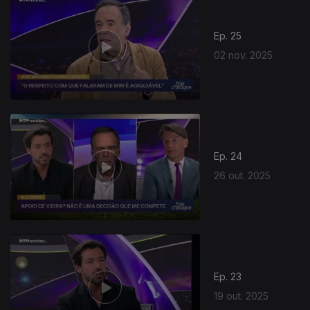
Ep. 25
02 nov. 2025
Ep. 24
26 out. 2025
Ep. 23
19 out. 2025