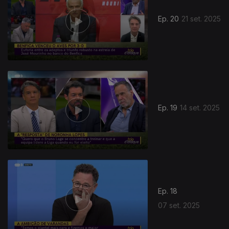
Ep. 20
21 set. 2025
Ep. 19
14 set. 2025
Ep. 18
07 set. 2025