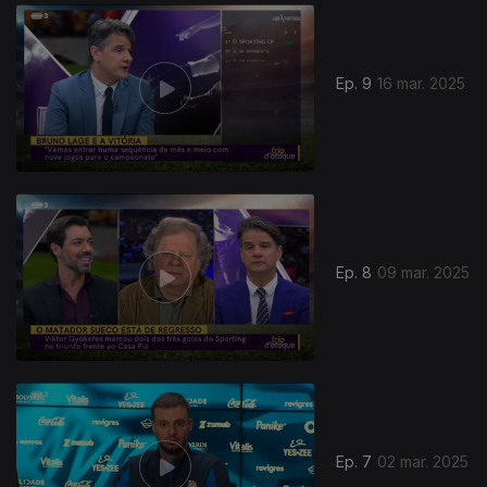
835136
Ep. 9
16 mar. 2025
Ep. 8
09 mar. 2025
Ep. 7
02 mar. 2025