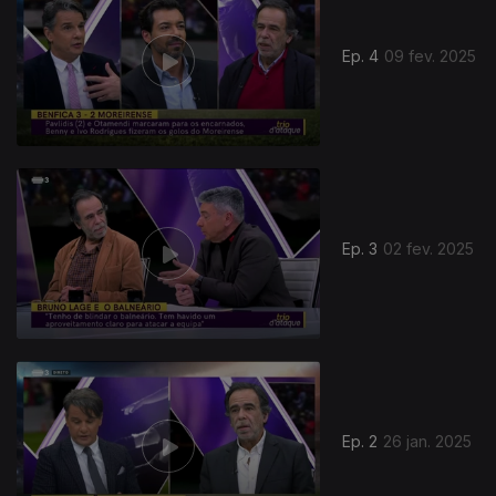
Ep. 4
09 fev. 2025
Ep. 3
02 fev. 2025
Ep. 2
26 jan. 2025