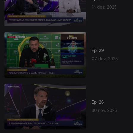
14 dez. 2025
Ep. 29
07 dez. 2025
Ep. 28
30 nov. 2025