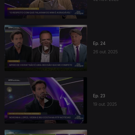
Ep. 24
26 out. 2025
Ep. 23
19 out. 2025