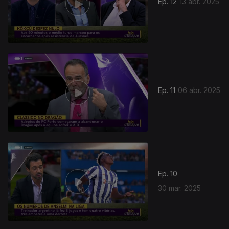
Ep. 12
13 abr. 2025
Ep. 11
06 abr. 2025
Ep. 10
30 mar. 2025