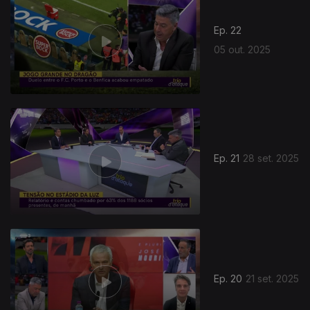
Ep. 22
05 out. 2025
876956
Ep. 21
28 set. 2025
Ep. 20
21 set. 2025