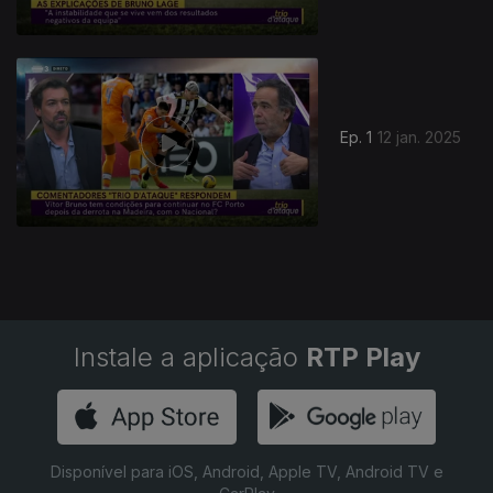
822187
Ep. 1
12 jan. 2025
Instale a aplicação
RTP Play
Disponível para iOS, Android, Apple TV, Android TV e