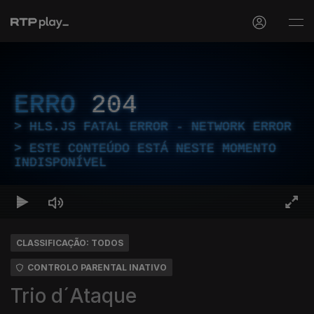
ERRO
204
HLS.JS FATAL ERROR - NETWORK ERROR
ESTE CONTEÚDO ESTÁ NESTE MOMENTO
INDISPONÍVEL
CLASSIFICAÇÃO: TODOS
CONTROLO PARENTAL INATIVO
Trio d´Ataque