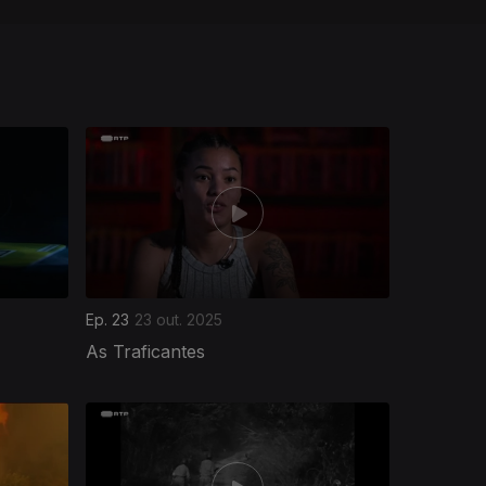
Ep. 23
23 out. 2025
As Traficantes