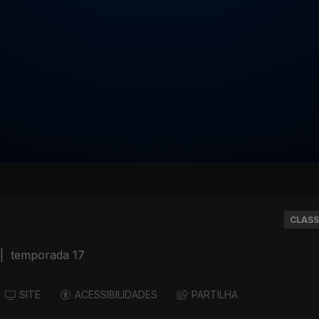
CLASS
|
temporada 17
SITE
ACESSIBILIDADES
PARTILHA