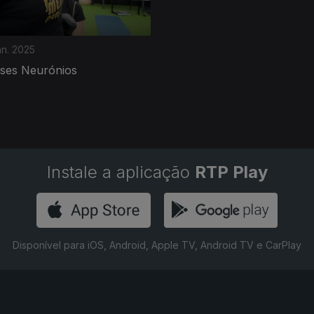
an. 2025
ses Neurónios
Instale a aplicação
RTP Play
Disponível para iOS, Android, Apple TV, Android TV e CarPlay