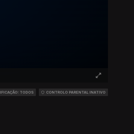
IFICAÇÃO: TODOS
CONTROLO PARENTAL INATIVO