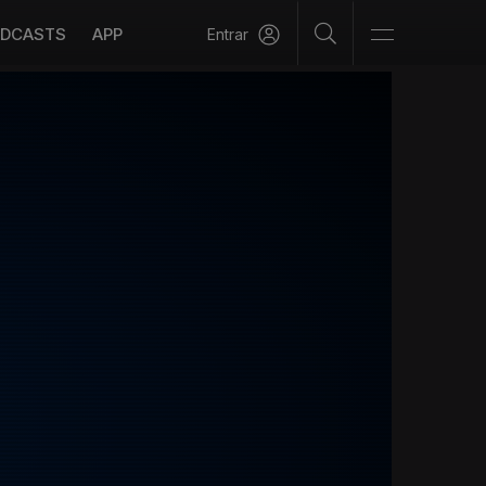
DCASTS
APP
Entrar