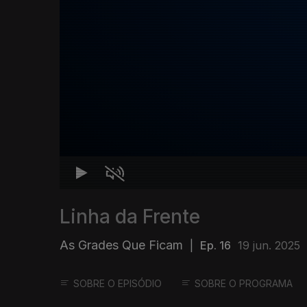
Linha da Frente
As Grades Que Ficam
|
Ep. 16
19 jun. 2025
SOBRE O EPISÓDIO
SOBRE O PROGRAMA