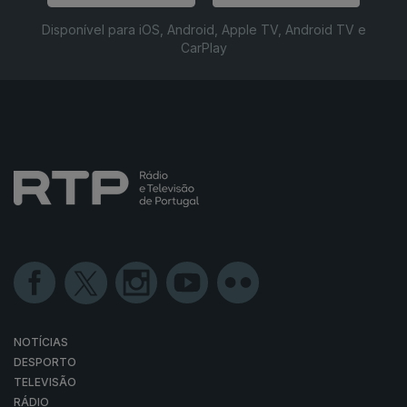
Disponível para iOS, Android, Apple TV, Android TV e
CarPlay
NOTÍCIAS
DESPORTO
TELEVISÃO
RÁDIO