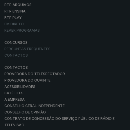
RTP ARQUIVOS
RTP ENSINA
RTP PLAY
EM DIRETO
REVER PROGRAMAS
CONCURSOS
PERGUNTAS FREQUENTES
CONTACTOS
CONTACTOS
PROVEDORA DO TELESPECTADOR
PROVEDORA DO OUVINTE
ACESSIBILIDADES
SATÉLITES
A EMPRESA
CONSELHO GERAL INDEPENDENTE
CONSELHO DE OPINIÃO
CONTRATO DE CONCESSÃO DO SERVIÇO PÚBLICO DE RÁDIO E
TELEVISÃO