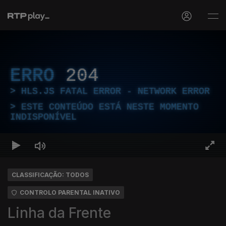
ERRO
204
HLS.JS FATAL ERROR - NETWORK ERROR
ESTE CONTEÚDO ESTÁ NESTE MOMENTO
INDISPONÍVEL
CLASSIFICAÇÃO: TODOS
CONTROLO PARENTAL INATIVO
Linha da Frente