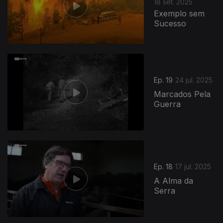
18 set. 2025
Exemplo sem
Sucesso
Ep. 19
24 jul. 2025
Marcados Pela
Guerra
Ep. 18
17 jul. 2025
A Alma da
Serra