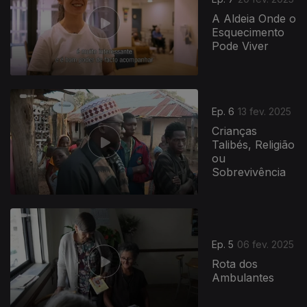
A Aldeia Onde o
Esquecimento
Pode Viver
Ep. 6
13 fev. 2025
Crianças
Talibés, Religião
ou
Sobrevivência
Ep. 5
06 fev. 2025
Rota dos
Ambulantes