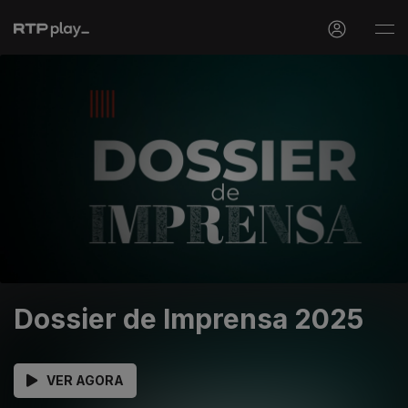
Dossier de Imprensa 2025
VER AGORA