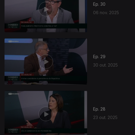
Ep. 30
06 nov. 2025
Ep. 29
30 out. 2025
Ep. 28
23 out. 2025