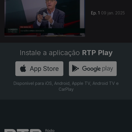
Ep. 1
09 jan. 2025
Instale a aplicação
RTP Play
Disponível para iOS, Android, Apple TV, Android TV e
CarPlay