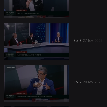
Ep. 8
27 fev. 2025
Ep. 7
20 fev. 2025