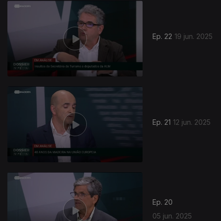
Ep. 22
19 jun. 2025
Ep. 21
12 jun. 2025
Ep. 20
05 jun. 2025