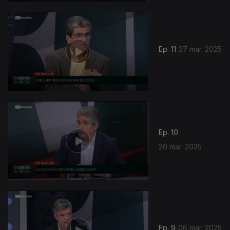
Ep. 11
27 mar. 2025
Ep. 10
20 mar. 2025
Ep. 9
06 mar. 2025