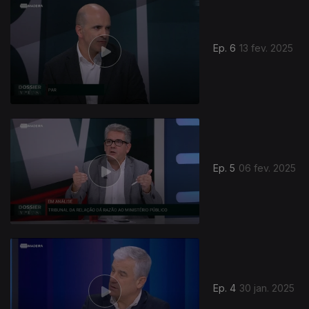
Ep. 6
13 fev. 2025
Ep. 5
06 fev. 2025
824938
Ep. 4
30 jan. 2025