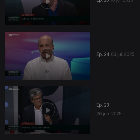
Ep. 24
03 jul. 2025
Ep. 23
26 jun. 2025