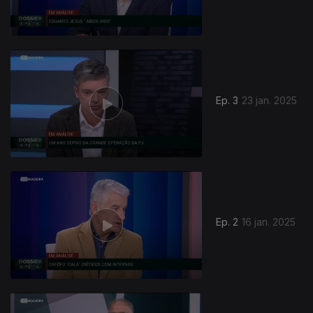
Ep. 3
23 jan. 2025
821623
Ep. 2
16 jan. 2025