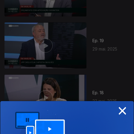
Ep. 19
29 mai. 2025
Ep. 18
22 mai. 2025
×