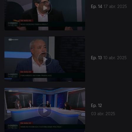
Ep. 14
17 abr. 2025
Ep. 13
10 abr. 2025
Ep. 12
03 abr. 2025