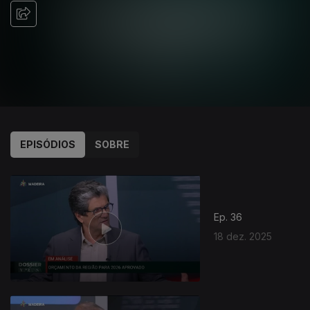
EPISÓDIOS
SOBRE
Ep. 36
18 dez. 2025