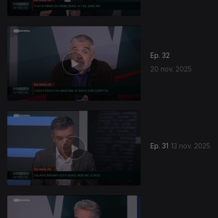
Ep. 32
20 nov. 2025
Ep. 31
13 nov. 2025