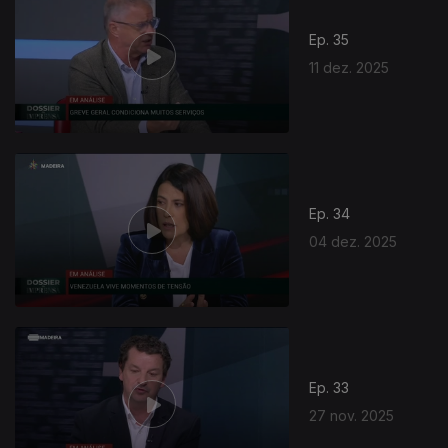
Ep. 35
11 dez. 2025
Ep. 34
04 dez. 2025
Ep. 33
27 nov. 2025