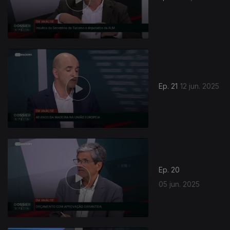
Ep. 21
12 jun. 2025
Ep. 20
05 jun. 2025