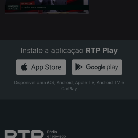
Instale a aplicação
RTP Play
Disponível para iOS, Android, Apple TV, Android TV e
CarPlay