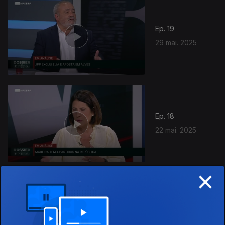
Ep. 19
29 mai. 2025
Ep. 18
22 mai. 2025
×
Ep. 17
16 mai. 2025