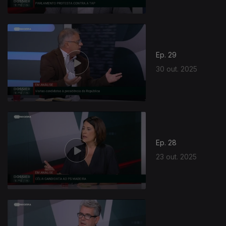
Ep. 29
30 out. 2025
Ep. 28
23 out. 2025