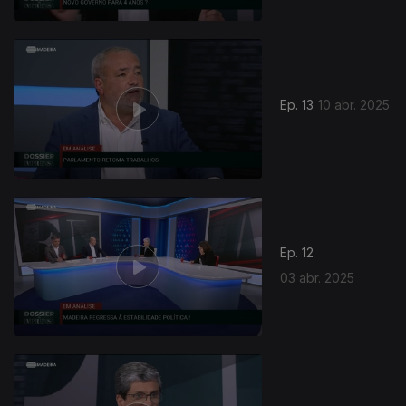
Ep. 13
10 abr. 2025
Ep. 12
03 abr. 2025