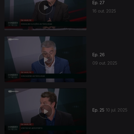
Ep. 27
16 out. 2025
863430
Ep. 26
09 out. 2025
Ep. 25
10 jul. 2025