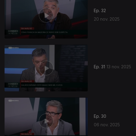
Ep. 32
20 nov. 2025
Ep. 31
13 nov. 2025
Ep. 30
06 nov. 2025