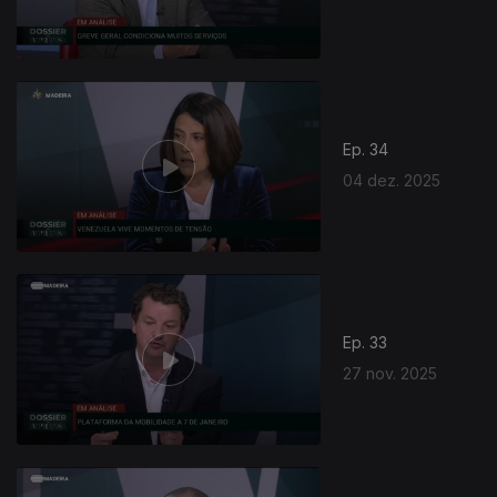
Ep. 34
04 dez. 2025
Ep. 33
27 nov. 2025