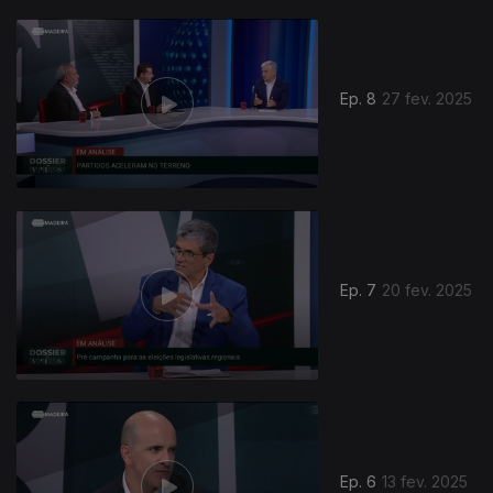
Ep. 8
27 fev. 2025
Ep. 7
20 fev. 2025
Ep. 6
13 fev. 2025