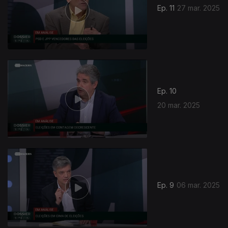
Ep. 11
27 mar. 2025
Ep. 10
20 mar. 2025
Ep. 9
06 mar. 2025