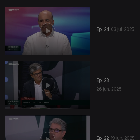
Ep. 24
03 jul. 2025
Ep. 23
26 jun. 2025
Ep. 22
19 jun. 2025