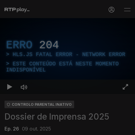
ERRO
204
HLS.JS FATAL ERROR - NETWORK ERROR
ESTE CONTEÚDO ESTÁ NESTE MOMENTO
INDISPONÍVEL
CONTROLO PARENTAL INATIVO
Dossier de Imprensa 2025
Ep. 26
09 out. 2025