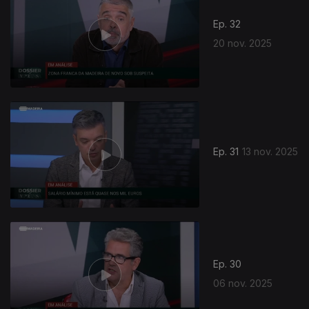
Ep. 32
20 nov. 2025
Ep. 31
13 nov. 2025
Ep. 30
06 nov. 2025