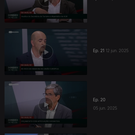
Ep. 21
12 jun. 2025
Ep. 20
05 jun. 2025