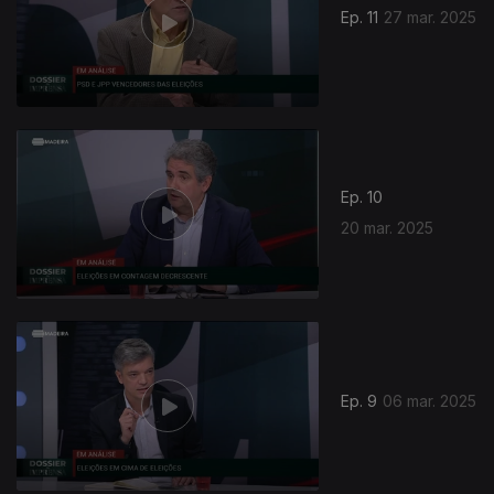
Ep. 11
27 mar. 2025
Ep. 10
20 mar. 2025
Ep. 9
06 mar. 2025