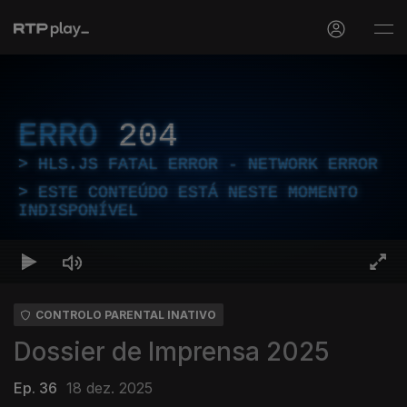
ERRO
204
HLS.JS FATAL ERROR - NETWORK ERROR
ESTE CONTEÚDO ESTÁ NESTE MOMENTO
INDISPONÍVEL
CONTROLO PARENTAL INATIVO
Dossier de Imprensa 2025
Ep. 36
18 dez. 2025