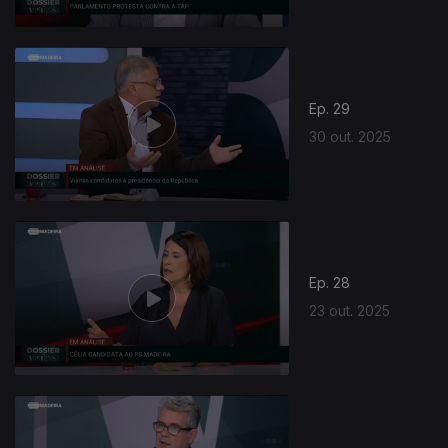
Ep. 29
30 out. 2025
Ep. 28
23 out. 2025