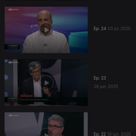
Ep. 24
03 jul. 2025
Ep. 23
26 jun. 2025
Ep. 22
19 jun. 2025