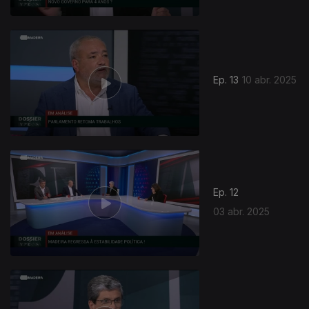
Ep. 13
10 abr. 2025
Ep. 12
03 abr. 2025