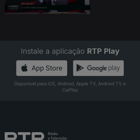
Instale a aplicação
RTP Play
Disponível para iOS, Android, Apple TV, Android TV e
CarPlay