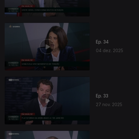
Ep. 34
04 dez. 2025
Ep. 33
27 nov. 2025