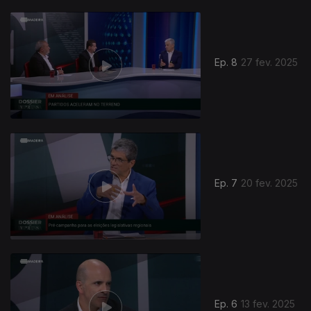
Ep. 8
27 fev. 2025
Ep. 7
20 fev. 2025
Ep. 6
13 fev. 2025