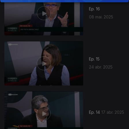
Ep. 16
08 mai. 2025
Ep. 15
24 abr. 2025
Ep. 14
17 abr. 2025