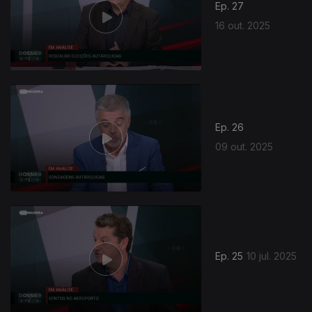
Ep. 27
16 out. 2025
863430
Ep. 26
09 out. 2025
Ep. 25
10 jul. 2025