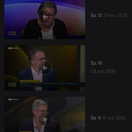
Ep. 12
21 nov. 2025
Ep. 10
24 out. 2025
Ep. 9
10 out. 2025