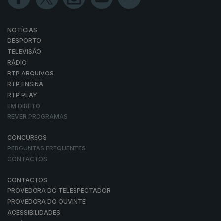
NOTÍCIAS
DESPORTO
TELEVISÃO
RÁDIO
RTP ARQUIVOS
RTP ENSINA
RTP PLAY
EM DIRETO
REVER PROGRAMAS
CONCURSOS
PERGUNTAS FREQUENTES
CONTACTOS
CONTACTOS
PROVEDORA DO TELESPECTADOR
PROVEDORA DO OUVINTE
ACESSIBILIDADES