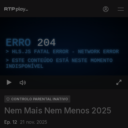
ERRO
204
HLS.JS FATAL ERROR - NETWORK ERROR
ESTE CONTEÚDO ESTÁ NESTE MOMENTO
INDISPONÍVEL
CONTROLO PARENTAL INATIVO
Nem Mais Nem Menos 2025
Ep. 12
21 nov. 2025