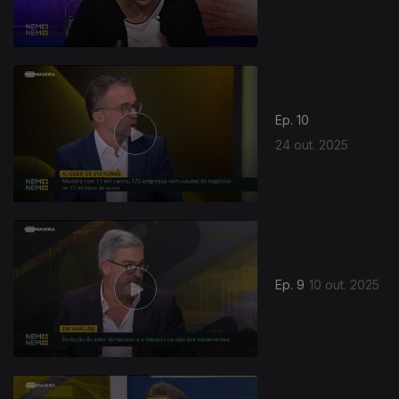
Ep. 10
24 out. 2025
Ep. 9
10 out. 2025