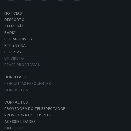
NOTÍCIAS
DESPORTO
TELEVISÃO
RÁDIO
RTP ARQUIVOS
RTP ENSINA
RTP PLAY
EM DIRETO
REVER PROGRAMAS
CONCURSOS
PERGUNTAS FREQUENTES
CONTACTOS
CONTACTOS
PROVEDORA DO TELESPECTADOR
PROVEDORA DO OUVINTE
ACESSIBILIDADES
SATÉLITES