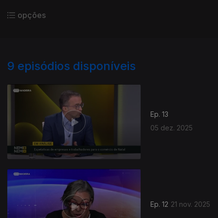
opções
9
episódios disponíveis
Ep. 13
05 dez. 2025
Ep. 12
21 nov. 2025