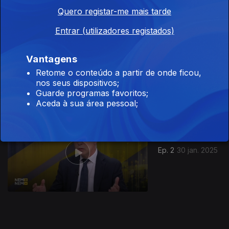
Quero registar-me mais tarde
Entrar (utilizadores registados)
Vantagens
Ep. 4
27 mar. 2025
Retome o conteúdo a partir de onde ficou,
nos seus dispositivos;
Guarde programas favoritos;
Aceda à sua área pessoal;
826682
Ep. 2
30 jan. 2025