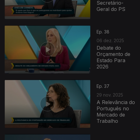
Secretário-
Geral do PS
Ep. 38
06 dez. 2025
Debate do
Orçamento de
Estado Para
2026
Ep. 37
29 nov. 2025
A Relevância do
Português no
Mercado de
Trabalho