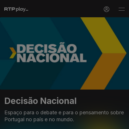
Decisão Nacional
Espaço para o debate e para o pensamento sobre
Portugal no país e no mundo.