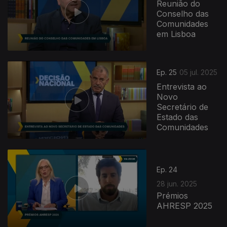
Reunião do
Conselho das
Comunidades
em Lisboa
Ep. 25
05 jul. 2025
Entrevista ao
Novo
Secretário de
Estado das
Comunidades
Ep. 24
28 jun. 2025
Prémios
AHRESP 2025