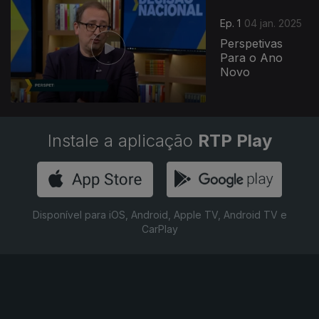
Ep. 1
04 jan. 2025
Perspetivas
Para o Ano
Novo
Instale a aplicação
RTP Play
Disponível para iOS, Android, Apple TV, Android TV e
CarPlay