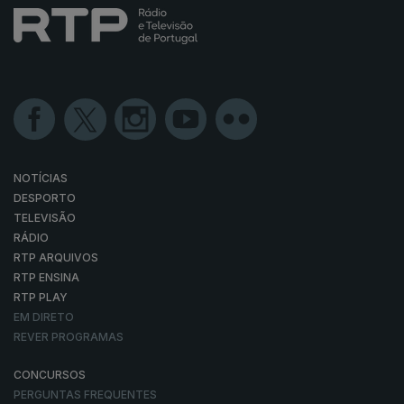
NOTÍCIAS
DESPORTO
TELEVISÃO
RÁDIO
RTP ARQUIVOS
RTP ENSINA
RTP PLAY
EM DIRETO
REVER PROGRAMAS
CONCURSOS
PERGUNTAS FREQUENTES