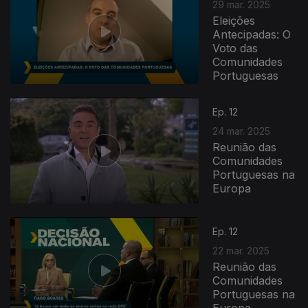
29 mar. 2025
Eleições
Antecipadas: O
Voto das
Comunidades
Portuguesas
Ep. 12
24 mar. 2025
Reunião das
Comunidades
Portuguesas na
Europa
Ep. 12
22 mar. 2025
Reunião das
Comunidades
Portuguesas na