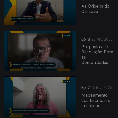
As Origens do
Carnaval
Ep. 8
22 fev. 2025
Propostas de
Resolução Para
as
Comunidades
Ep. 7
15 fev. 2025
Mapeamento
dos Escritores
Lusófonos