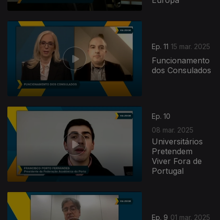
Europa
Ep. 11
15 mar. 2025
Funcionamento
dos Consulados
Ep. 10
08 mar. 2025
Universitários
Pretendem
Viver Fora de
Portugal
Ep. 9
01 mar. 2025