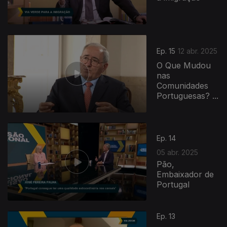
Ep. 15
12 abr. 2025
O Que Mudou
nas
Comunidades
Portuguesas? ...
Ep. 14
05 abr. 2025
Pão,
Embaixador de
Portugal
Ep. 13