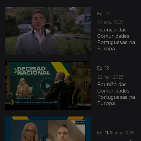
Ep. 12
24 mar. 2025
Reunião das
Comunidades
Portuguesas na
Europa
Ep. 12
22 mar. 2025
Reunião das
Comunidades
Portuguesas na
Europa
Ep. 11
15 mar. 2025