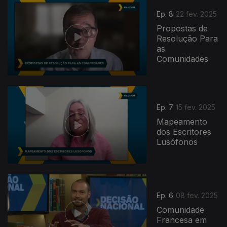
Ep. 8
22 fev. 2025
Propostas de
Resolução Para
as
Comunidades
Ep. 7
15 fev. 2025
Mapeamento
dos Escritores
Lusófonos
826903
Ep. 6
08 fev. 2025
Comunidade
Francesa em