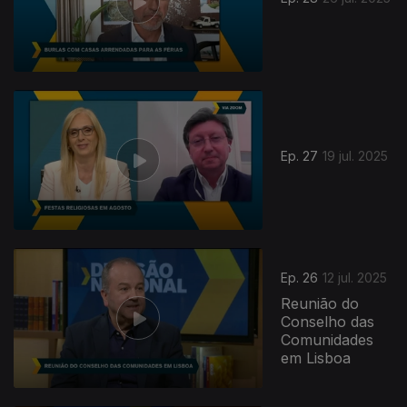
Ep. 27
19 jul. 2025
Ep. 26
12 jul. 2025
Reunião do
Conselho das
Comunidades
em Lisboa