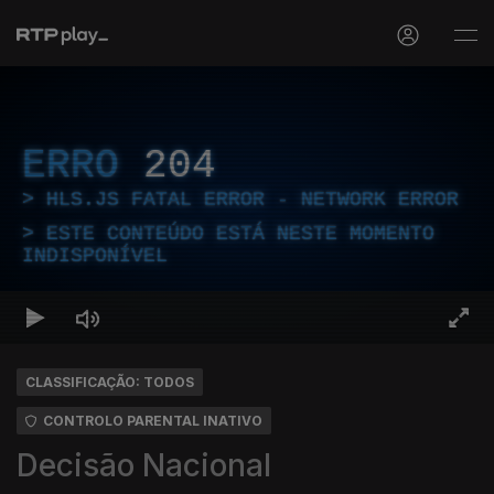
ERRO
204
HLS.JS FATAL ERROR - NETWORK ERROR
ESTE CONTEÚDO ESTÁ NESTE MOMENTO
INDISPONÍVEL
CLASSIFICAÇÃO: TODOS
CONTROLO PARENTAL INATIVO
Decisão Nacional