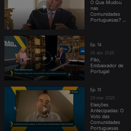
O Que Mudou
nas
Comunidades
Portuguesas? ...
Ep. 14
05 abr. 2025
Pão,
Embaixador de
Portugal
Ep. 13
29 mar. 2025
Eleições
Antecipadas: O
Voto das
Comunidades
Portuguesas