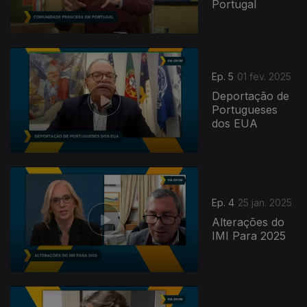
Portugal
Ep. 5
01 fev. 2025
Deportação de
Portugueses
dos EUA
Ep. 4
25 jan. 2025
Alterações do
IMI Para 2025