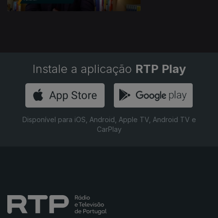
Instale a aplicação
RTP Play
Disponível para iOS, Android, Apple TV, Android TV e
CarPlay