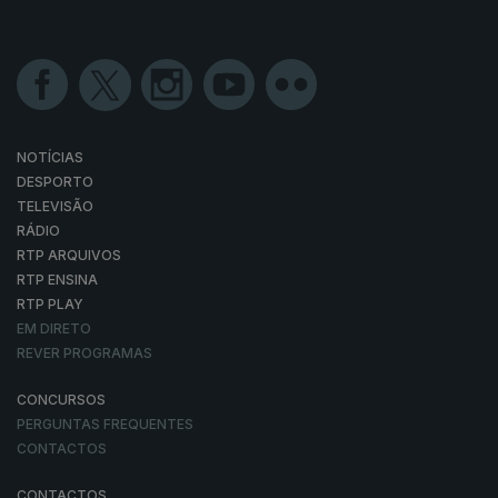
NOTÍCIAS
DESPORTO
TELEVISÃO
RÁDIO
RTP ARQUIVOS
RTP ENSINA
RTP PLAY
EM DIRETO
REVER PROGRAMAS
CONCURSOS
PERGUNTAS FREQUENTES
CONTACTOS
CONTACTOS