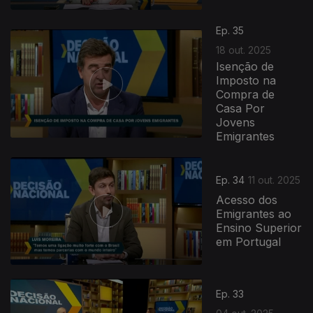
Ep. 35
18 out. 2025
Isenção de
Imposto na
Compra de
Casa Por
Jovens
Emigrantes
Ep. 34
11 out. 2025
Acesso dos
Emigrantes ao
Ensino Superior
em Portugal
Ep. 33