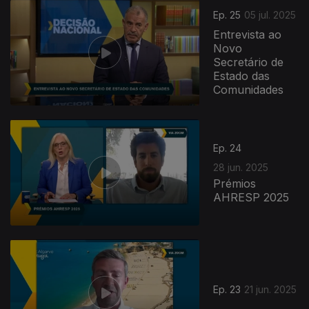
Ep. 25
05 jul. 2025
Entrevista ao
Novo
Secretário de
Estado das
Comunidades
Ep. 24
28 jun. 2025
Prémios
AHRESP 2025
Ep. 23
21 jun. 2025