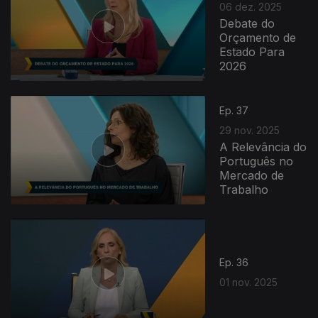
06 dez. 2025
Debate do
Orçamento de
Estado Para
2026
Ep. 37
29 nov. 2025
A Relevância do
Português no
Mercado de
Trabalho
Ep. 36
01 nov. 2025