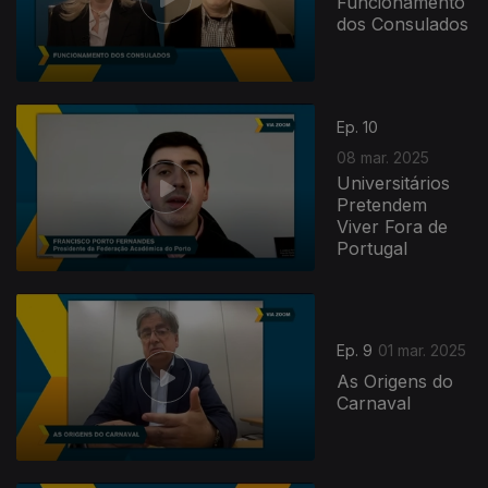
Funcionamento
dos Consulados
Ep. 10
08 mar. 2025
Universitários
Pretendem
Viver Fora de
Portugal
Ep. 9
01 mar. 2025
As Origens do
Carnaval