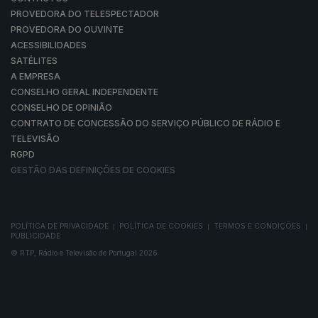
PROVEDORA DO TELESPECTADOR
PROVEDORA DO OUVINTE
ACESSIBILIDADES
SATÉLITES
A EMPRESA
CONSELHO GERAL INDEPENDENTE
CONSELHO DE OPINIÃO
CONTRATO DE CONCESSÃO DO SERVIÇO PÚBLICO DE RÁDIO E
TELEVISÃO
RGPD
GESTÃO DAS DEFINIÇÕES DE COOKIES
POLÍTICA DE PRIVACIDADE
POLÍTICA DE COOKIES
TERMOS E CONDIÇÕES
|
|
|
PUBLICIDADE
© RTP, Rádio e Televisão de Portugal 2026