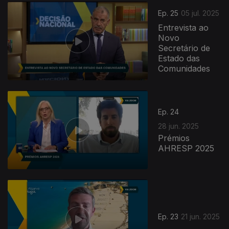
Ep. 25
05 jul. 2025
Entrevista ao
Novo
Secretário de
Estado das
Comunidades
Ep. 24
28 jun. 2025
Prémios
AHRESP 2025
Ep. 23
21 jun. 2025