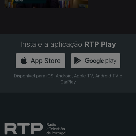
Instale a aplicação
RTP Play
Disponível para iOS, Android, Apple TV, Android TV e
CarPlay