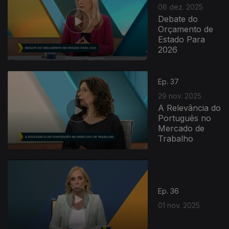
06 dez. 2025
Debate do
Orçamento de
Estado Para
2026
Ep. 37
29 nov. 2025
A Relevância do
Português no
Mercado de
Trabalho
Ep. 36
01 nov. 2025