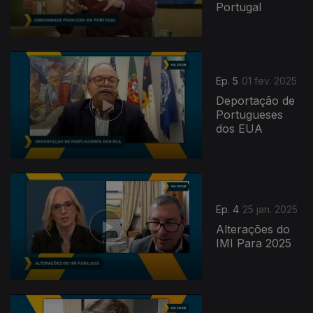
Portugal
Ep. 5
01 fev. 2025
Deportação de
Portugueses
dos EUA
Ep. 4
25 jan. 2025
Alterações do
IMI Para 2025