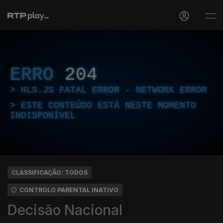
ERRO
204
HLS.JS FATAL ERROR - NETWORK ERROR
ESTE CONTEÚDO ESTÁ NESTE MOMENTO
INDISPONÍVEL
CLASSIFICAÇÃO: TODOS
CONTROLO PARENTAL INATIVO
Decisão Nacional