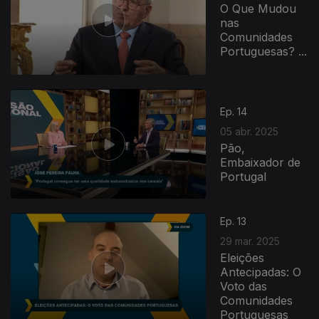
O Que Mudou
nas
Comunidades
Portuguesas? ...
Ep. 14
05 abr. 2025
Pão,
Embaixador de
Portugal
Ep. 13
29 mar. 2025
Eleições
Antecipadas: O
Voto das
Comunidades
Portuguesas