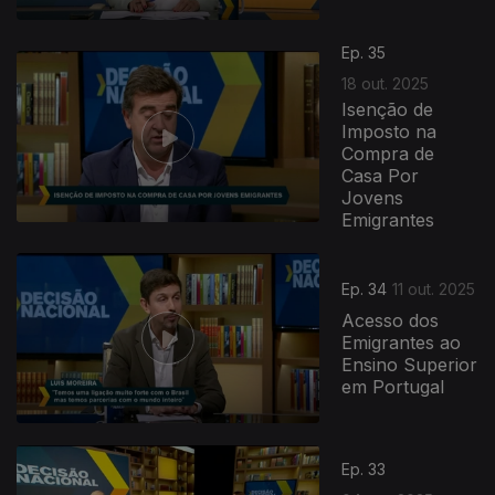
Ep. 35
18 out. 2025
Isenção de
Imposto na
Compra de
Casa Por
Jovens
Emigrantes
Ep. 34
11 out. 2025
Acesso dos
Emigrantes ao
Ensino Superior
em Portugal
Ep. 33