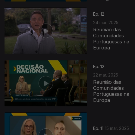
Ep. 12
24 mar. 2025
Reunião das
Comunidades
Portuguesas na
Europa
Ep. 12
22 mar. 2025
Reunião das
Comunidades
Portuguesas na
Europa
Ep. 11
15 mar. 2025