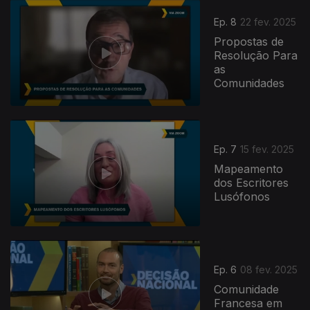
Ep. 8
22 fev. 2025
Propostas de
Resolução Para
as
Comunidades
Ep. 7
15 fev. 2025
Mapeamento
dos Escritores
Lusófonos
826903
Ep. 6
08 fev. 2025
Comunidade
Francesa em