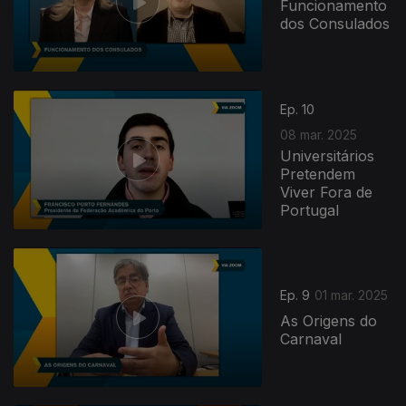
Funcionamento
dos Consulados
Ep. 10
08 mar. 2025
Universitários
Pretendem
Viver Fora de
Portugal
Ep. 9
01 mar. 2025
As Origens do
Carnaval