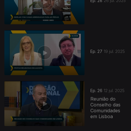
Ep. 28
26 jul. 2025
Ep. 27
19 jul. 2025
Ep. 26
12 jul. 2025
Reunião do
Conselho das
Comunidades
em Lisboa