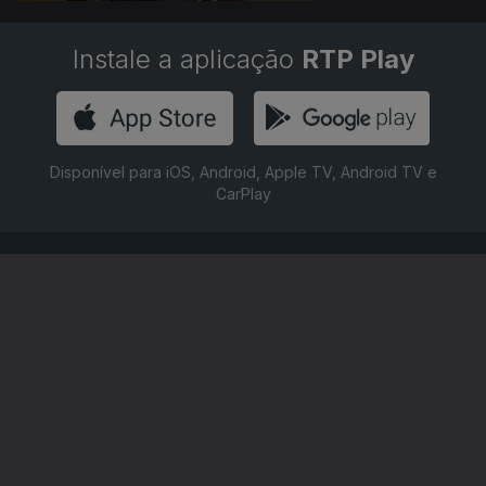
Instale a aplicação
RTP Play
Disponível para iOS, Android, Apple TV, Android TV e
CarPlay