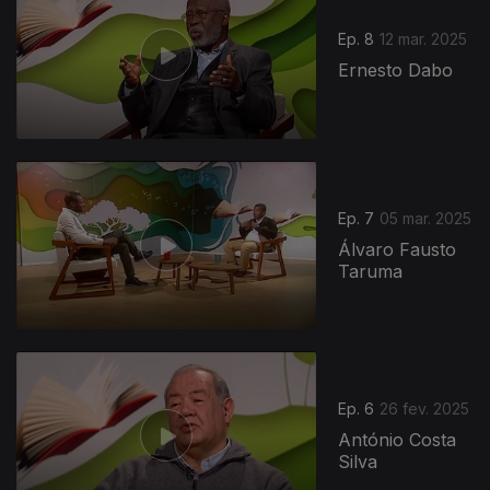
Ep. 8
12 mar. 2025
Ernesto Dabo
Ep. 7
05 mar. 2025
Álvaro Fausto
Taruma
Ep. 6
26 fev. 2025
António Costa
Silva