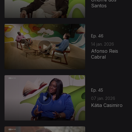
Santos
Ep. 46
14 jan. 2026
Afonso Reis
Cabral
Ep. 45
07 jan. 2026
Kátia Casimiro