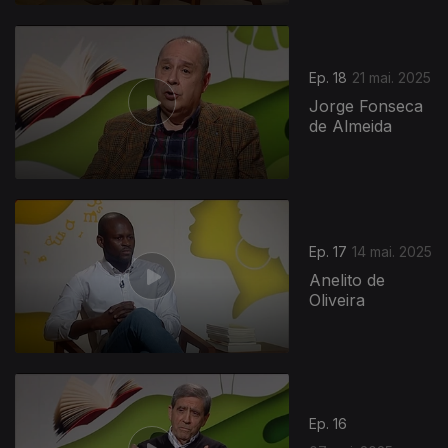
Ep. 18
21 mai. 2025
Jorge Fonseca
de Almeida
Ep. 17
14 mai. 2025
Anelito de
Oliveira
Ep. 16