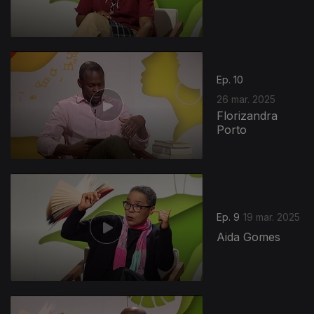
Ep. 10
26 mar. 2025
Florizandra
Porto
Ep. 9
19 mar. 2025
Aida Gomes