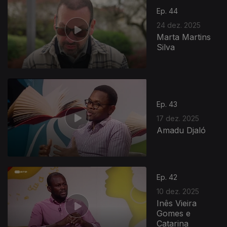
Ep. 44
24 dez. 2025
Marta Martins
Silva
Ep. 43
17 dez. 2025
Amadu Djaló
Ep. 42
10 dez. 2025
Inês Vieira
Gomes e
Catarina