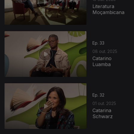
Literatura
Moçambicana
Ep. 33
08 out. 2025
Catarino
Luamba
Ep. 32
01 out. 2025
Catarina
Schwarz