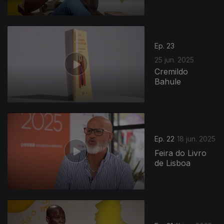
Ep. 23
25 jun. 2025
Cremildo
Bahule
Ep. 22
18 jun. 2025
Feira do Livro
de Lisboa