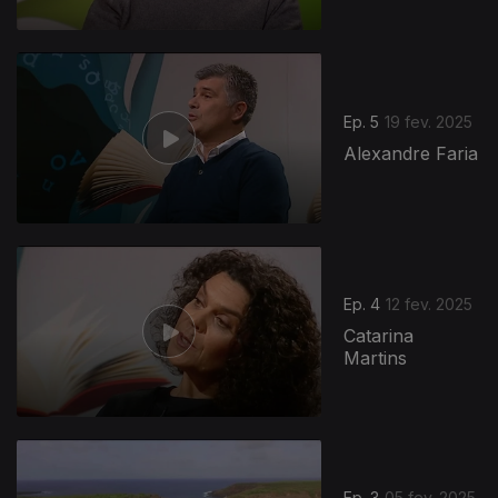
Ep. 5
19 fev. 2025
Alexandre Faria
Ep. 4
12 fev. 2025
Catarina
Martins
Ep. 3
05 fev. 2025