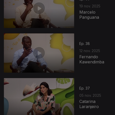
19 nov. 2025
Marcelo
Panguana
Ep. 38
12 nov. 2025
Fernando
Kawendimba
885736
Ep. 37
05 nov. 2025
Catarina
Laranjeiro