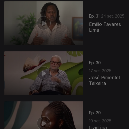
Ep. 31
24 set. 2025
Emílio Tavares
Lima
Ep. 30
17 set. 2025
José Pimentel
Teixeira
Ep. 29
10 set. 2025
Lizidória