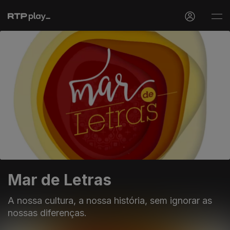
Mar de Letras
A nossa cultura, a nossa história, sem ignorar as
nossas diferenças.