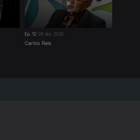
Ep. 12
09 abr. 2025
Carlos Reis