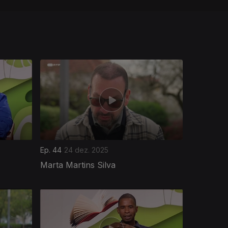
Ep. 44
24 dez. 2025
Marta Martins Silva