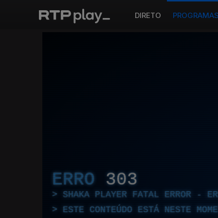
DIRETO
PROGRAMA
ERRO
303
SHAKA PLAYER FATAL ERROR - E
ESTE CONTEÚDO ESTÁ NESTE MOME