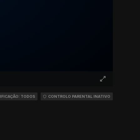
IFICAÇÃO: TODOS
CONTROLO PARENTAL INATIVO