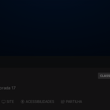
CLASS
orada 17
SITE
ACESSIBILIDADES
PARTILHA