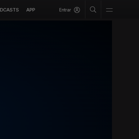
DCASTS
APP
Entrar