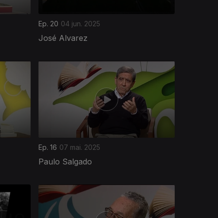
Ep. 20
04 jun. 2025
José Alvarez
Ep. 16
07 mai. 2025
Paulo Salgado