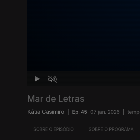
Mar de Letras
Kátia Casimiro
|
Ep. 45
07 jan. 2026
|
temp
SOBRE O EPISÓDIO
SOBRE O PROGRAMA