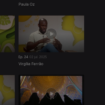
Paula Oz
Ep. 24
02 jul. 2025
Virgília Ferrão