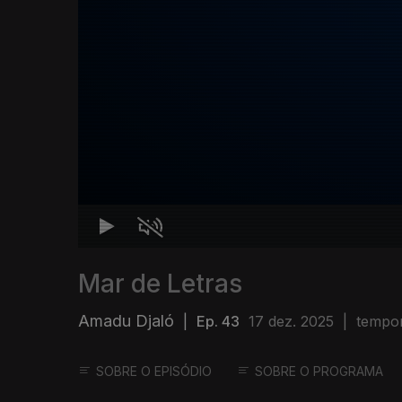
Mar de Letras
Amadu Djaló
|
Ep. 43
17 dez. 2025
|
tempo
SOBRE O EPISÓDIO
SOBRE O PROGRAMA