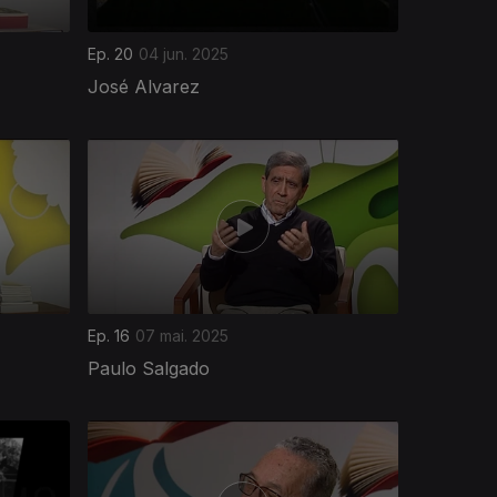
Ep. 20
04 jun. 2025
José Alvarez
Ep. 16
07 mai. 2025
Paulo Salgado