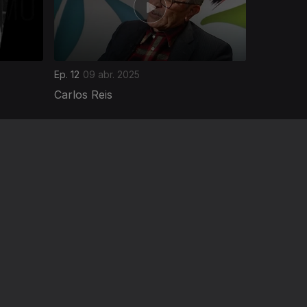
Ep. 12
09 abr. 2025
Carlos Reis