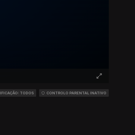
IFICAÇÃO: TODOS
CONTROLO PARENTAL INATIVO