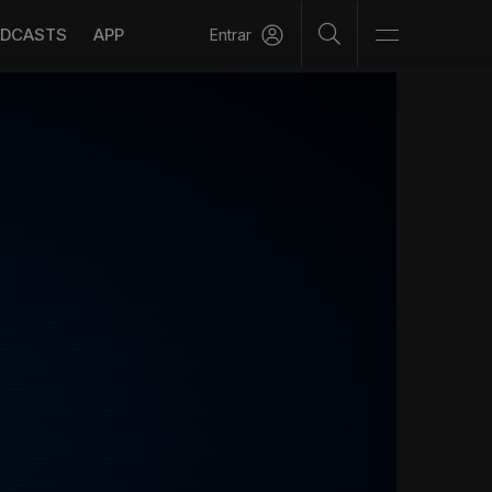
DCASTS
APP
Entrar