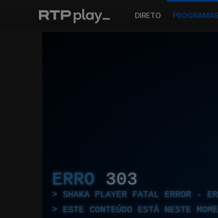
DIRETO
PROGRAMA
ERRO
303
SHAKA PLAYER FATAL ERROR - E
ESTE CONTEÚDO ESTÁ NESTE MOME