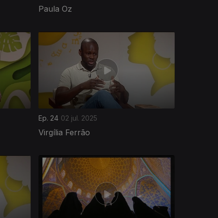
Paula Oz
Ep. 24
02 jul. 2025
Virgília Ferrão