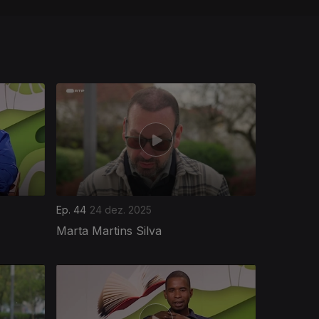
Ep. 44
24 dez. 2025
Marta Martins Silva