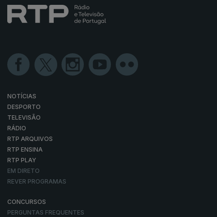
NOTÍCIAS
DESPORTO
TELEVISÃO
RÁDIO
RTP ARQUIVOS
RTP ENSINA
RTP PLAY
EM DIRETO
REVER PROGRAMAS
CONCURSOS
PERGUNTAS FREQUENTES