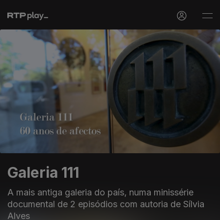
Galeria 111
A mais antiga galeria do país, numa minissérie
documental de 2 episódios com autoria de Sílvia
Alves