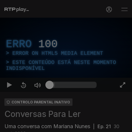
ERRO
100
ERROR ON HTML5 MEDIA ELEMENT
ESTE CONTEÚDO ESTÁ NESTE MOMENTO
INDISPONÍVEL
CONTROLO PARENTAL INATIVO
Conversas Para Ler
Uma conversa com Mariana Nunes
|
Ep. 21
30