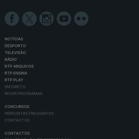
NOTÍCIAS
DESPORTO
TELEVISÃO
RÁDIO
RTP ARQUIVOS
RTP ENSINA
RTP PLAY
EM DIRETO
REVER PROGRAMAS
CONCURSOS
PERGUNTAS FREQUENTES
CONTACTOS
CONTACTOS