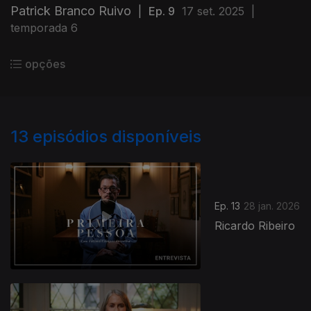
Patrick Branco Ruivo
|
Ep. 9
17 set. 2025
|
temporada 6
opções
13
episódios disponíveis
Ep. 13
28 jan. 2026
Ricardo Ribeiro