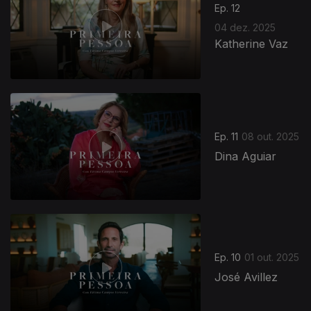
Ep. 12
04 dez. 2025
Katherine Vaz
Ep. 11
08 out. 2025
Dina Aguiar
Ep. 10
01 out. 2025
José Avillez