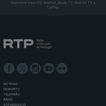
Disponível para iOS, Android, Apple TV, Android TV e
CarPlay
NOTÍCIAS
DESPORTO
TELEVISÃO
RÁDIO
RTP ARQUIVOS