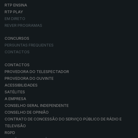
RTP ENSINA
RTP PLAY
EM DIRETO
REVER PROGRAMAS
CONCURSOS
PERGUNTAS FREQUENTES
CONTACTOS
CONTACTOS
PROVEDORA DO TELESPECTADOR
PROVEDORA DO OUVINTE
ACESSIBILIDADES
SATÉLITES
A EMPRESA
CONSELHO GERAL INDEPENDENTE
CONSELHO DE OPINIÃO
CONTRATO DE CONCESSÃO DO SERVIÇO PÚBLICO DE RÁDIO E
TELEVISÃO
RGPD