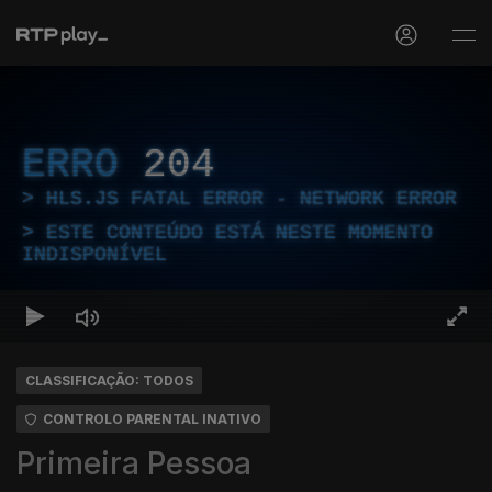
ERRO
204
HLS.JS FATAL ERROR - NETWORK ERROR
ESTE CONTEÚDO ESTÁ NESTE MOMENTO
INDISPONÍVEL
CLASSIFICAÇÃO: TODOS
CONTROLO PARENTAL INATIVO
Primeira Pessoa