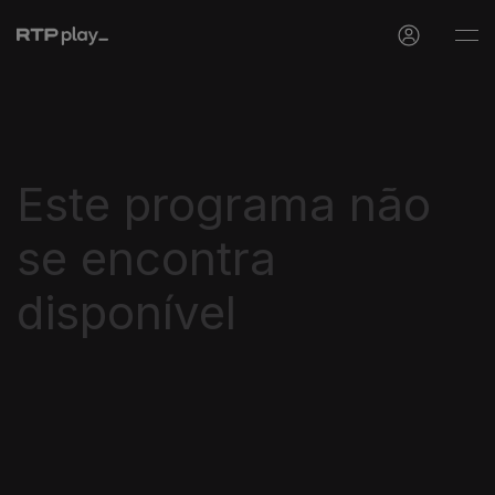
Este programa não
se encontra
disponível