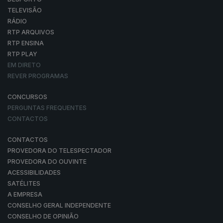
TELEVISÃO
RÁDIO
RTP ARQUIVOS
RTP ENSINA
RTP PLAY
EM DIRETO
REVER PROGRAMAS
CONCURSOS
PERGUNTAS FREQUENTES
CONTACTOS
CONTACTOS
PROVEDORA DO TELESPECTADOR
PROVEDORA DO OUVINTE
ACESSIBILIDADES
SATÉLITES
A EMPRESA
CONSELHO GERAL INDEPENDENTE
CONSELHO DE OPINIÃO