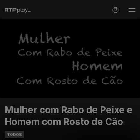
Mulher com Rabo de Peixe e
Homem com Rosto de Cão
TODOS