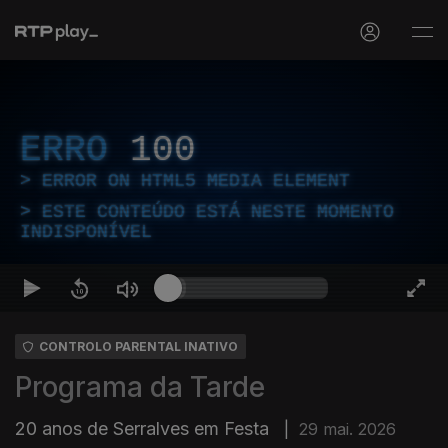
ERRO
100
ERROR ON HTML5 MEDIA ELEMENT
ESTE CONTEÚDO ESTÁ NESTE MOMENTO
INDISPONÍVEL
CONTROLO PARENTAL INATIVO
Programa da Tarde
20 anos de Serralves em Festa
|
29 mai. 2026