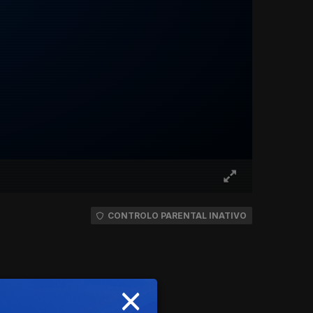
CONTROLO PARENTAL INATIVO
×