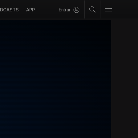
DCASTS
APP
Entrar