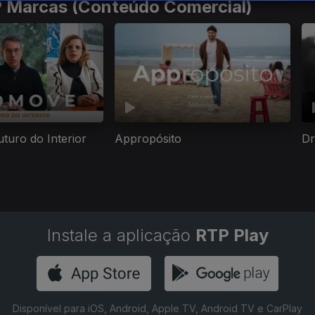
P Marcas (Conteúdo Comercial)
turo do Interior
Appropósito
Dr
Instale a aplicação
RTP Play
Disponível para iOS, Android, Apple TV, Android TV e CarPlay