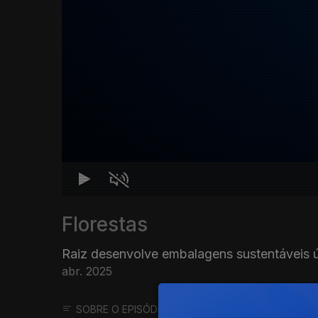
Florestas
Raiz desenvolve embalagens sustentáveis 
abr. 2025
SOBRE O EPISÓDIO
SOBRE O PROGRAMA