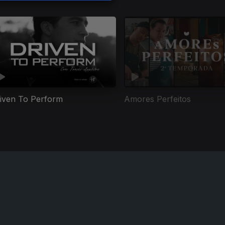
iven To Perform
Amores Perfeitos