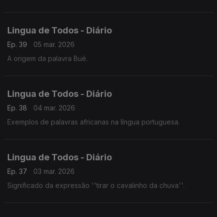
Lingua de Todos - Diário
Ep. 39
05 mar. 2026
A origem da palavra Bué.
Lingua de Todos - Diário
Ep. 38
04 mar. 2026
Exemplos de palavras africanas na língua portuguesa.
Lingua de Todos - Diário
Ep. 37
03 mar. 2026
Significado da expressão ''tirar o cavalinho da chuva''.