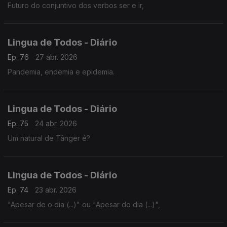
Futuro do conjuntivo dos verbos ser e ir,
Lingua de Todos - Diário
Ep. 76
27 abr. 2026
Pandemia, endemia e epidemia.
Lingua de Todos - Diário
Ep. 75
24 abr. 2026
Um natural de Tânger é?
Lingua de Todos - Diário
Ep. 74
23 abr. 2026
"Apesar de o dia (...)" ou "Apesar do dia (...)",