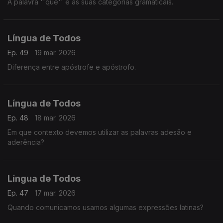
A palavra ''que'' e as suas categorias gramaticais.
Língua de Todos
Ep. 49
19 mar. 2026
Diferença entre apóstrofe e apóstrofo.
Língua de Todos
Ep. 48
18 mar. 2026
Em que contexto devemos utilizar as palavras adesão e
aderência?
Língua de Todos
Ep. 47
17 mar. 2026
Quando comunicamos usamos algumas expressões latinas?