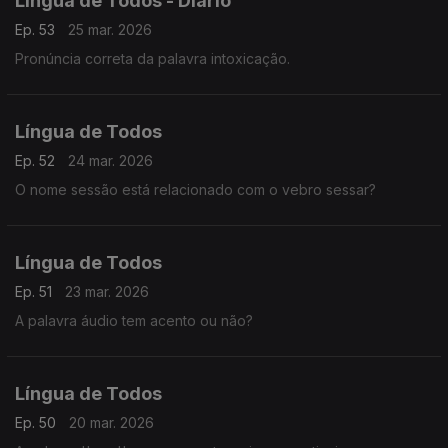
Lingua de Todos - Diário
Ep. 53
25 mar. 2026
Pronúncia correta da palavra intoxicação.
Língua de Todos
Ep. 52
24 mar. 2026
O nome sessão está relacionado com o vebro sessar?
Língua de Todos
Ep. 51
23 mar. 2026
A palavra áudio tem acento ou não?
Língua de Todos
Ep. 50
20 mar. 2026