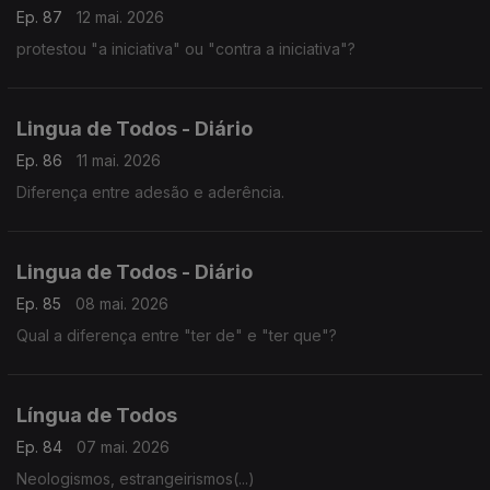
Ep. 87
12 mai. 2026
protestou "a iniciativa" ou "contra a iniciativa"?
Lingua de Todos - Diário
Ep. 86
11 mai. 2026
Diferença entre adesão e aderência.
Lingua de Todos - Diário
Ep. 85
08 mai. 2026
Qual a diferença entre "ter de" e "ter que"?
Língua de Todos
Ep. 84
07 mai. 2026
Neologismos, estrangeirismos(...)