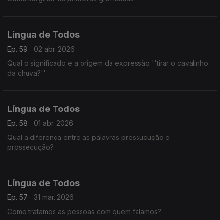
Língua de Todos
Ep. 59
02 abr. 2026
Qual o significado e a origem da expressão ''tirar o cavalinho
da chuva?''
Língua de Todos
Ep. 58
01 abr. 2026
Qual a diferença entre as palavras pressucução e
prossecução?
Língua de Todos
Ep. 57
31 mar. 2026
Como tratamos as pessoas com quem falamos?