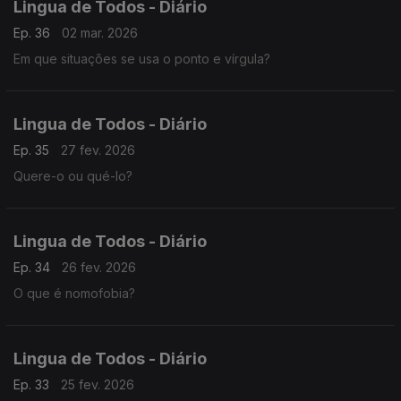
Lingua de Todos - Diário
Ep. 36
02 mar. 2026
Em que situações se usa o ponto e vírgula?
Lingua de Todos - Diário
Ep. 35
27 fev. 2026
Quere-o ou qué-lo?
Lingua de Todos - Diário
Ep. 34
26 fev. 2026
O que é nomofobia?
Lingua de Todos - Diário
Ep. 33
25 fev. 2026