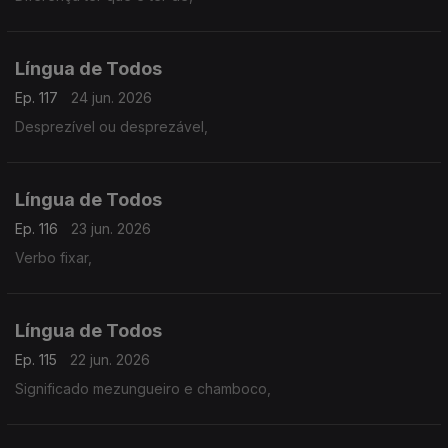
Língua de Todos
Ep. 117
24 jun. 2026
Desprezível ou desprezável,
Língua de Todos
Ep. 116
23 jun. 2026
Verbo fixar,
Língua de Todos
Ep. 115
22 jun. 2026
Significado mezungueiro e chamboco,