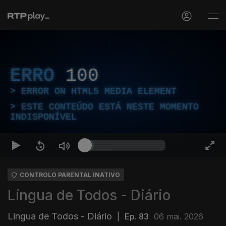
ERRO
100
ERROR ON HTML5 MEDIA ELEMENT
ESTE CONTEÚDO ESTÁ NESTE MOMENTO
INDISPONÍVEL
CONTROLO PARENTAL INATIVO
Língua de Todos - Diário
Lingua de Todos - Diário
|
Ep. 83
06 mai. 2026