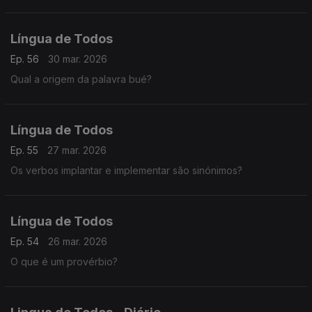
Língua de Todos
Ep. 56
30 mar. 2026
Qual a origem da palavra bué?
Língua de Todos
Ep. 55
27 mar. 2026
Os verbos implantar e implementar são sinónimos?
Língua de Todos
Ep. 54
26 mar. 2026
O que é um provérbio?