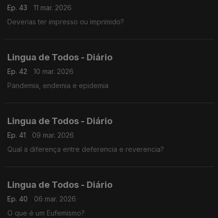
Ep. 43
11 mar. 2026
Deverias ter impresso ou imprimido?
Lingua de Todos - Diário
Ep. 42
10 mar. 2026
Pandemia, endemia e epidemia
Lingua de Todos - Diário
Ep. 41
09 mar. 2026
Qual a diferença entre deferencia e reverencia?
Lingua de Todos - Diário
Ep. 40
06 mar. 2026
O que é um Eufemismo?