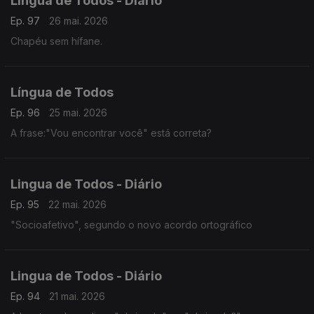
Lingua de Todos - Diário
Ep. 97
26 mai. 2026
Chapéu sem hífane.
Língua de Todos
Ep. 96
25 mai. 2026
A frase:"Vou encontrar você" está correta?
Lingua de Todos - Diário
Ep. 95
22 mai. 2026
"Socioafetivo", segundo o novo acordo ortográfico
Lingua de Todos - Diário
Ep. 94
21 mai. 2026