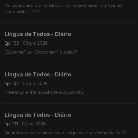
"A maior parte dos turistas visitam este museu" ou "A maior
parte visita (...)" ?
Lingua de Todos - Diário
Ep. 103
03 jun. 2026
"Escamar" ou "Descamar" o peixe?
Lingua de Todos - Diário
Ep. 102
02 jun. 2026
Diferença entre apóstrofe e apóstrofo.
Lingua de Todos - Diário
Ep. 101
01 jun. 2026
Quando comunicamos usamos algumas expressões latinas?