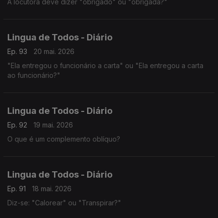
A locutora deve dizer "obrigado" ou "obrigada?"
Lingua de Todos - Diário
Ep. 93
20 mai. 2026
"Ela entregou o funcionário a carta" ou "Ela entregou a carta
ao funcionário?"
Lingua de Todos - Diário
Ep. 92
19 mai. 2026
O que é um complemento oblíquo?
Lingua de Todos - Diário
Ep. 91
18 mai. 2026
Diz-se: "Calorear" ou "Transpirar?"