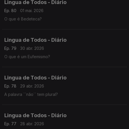
Lingua de Todos - Diário
Ep. 80
01 mai. 2026
O que é Bedeteca?
Lingua de Todos - Diário
Ep. 79
30 abr. 2026
O que é um Eufemismo?
Lingua de Todos - Diário
Ep. 78
29 abr. 2026
A palavra ``não´´ tem plural?
Lingua de Todos - Diário
Ep. 77
28 abr. 2026