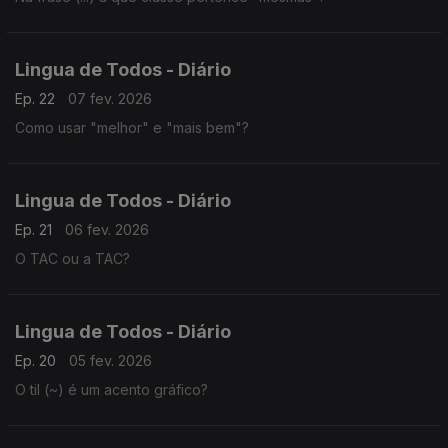
Lingua de Todos - Diário
Ep. 22
07 fev. 2026
Como usar "melhor" e "mais bem"?
Lingua de Todos - Diário
Ep. 21
06 fev. 2026
O TAC ou a TAC?
Lingua de Todos - Diário
Ep. 20
05 fev. 2026
O til (~) é um acento gráfico?