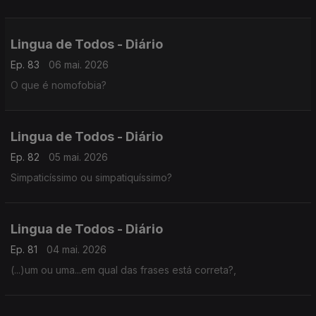
Lingua de Todos - Diário
Ep. 83
06 mai. 2026
O que é nomofobia?
Lingua de Todos - Diário
Ep. 82
05 mai. 2026
Simpaticíssimo ou simpatiquíssimo?
Lingua de Todos - Diário
Ep. 81
04 mai. 2026
(...)um ou uma...em qual das frases está correta?,