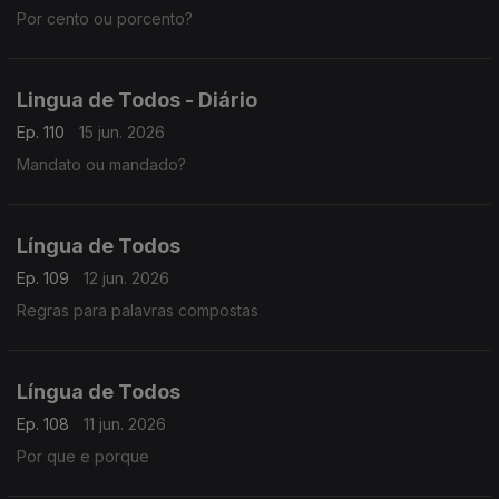
Por cento ou porcento?
Lingua de Todos - Diário
Ep. 110
15 jun. 2026
Mandato ou mandado?
Língua de Todos
Ep. 109
12 jun. 2026
Regras para palavras compostas
Língua de Todos
Ep. 108
11 jun. 2026
Por que e porque