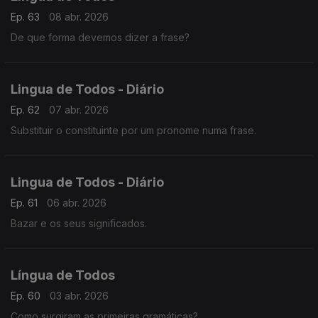
Ep. 63
08 abr. 2026
De que forma devemos dizer a frase?
Lingua de Todos - Diário
Ep. 62
07 abr. 2026
Substituir o constituinte por um pronome numa frase.
Lingua de Todos - Diário
Ep. 61
06 abr. 2026
Bazar e os seus significados.
Língua de Todos
Ep. 60
03 abr. 2026
Como surgiram as primeiras gramáticas?