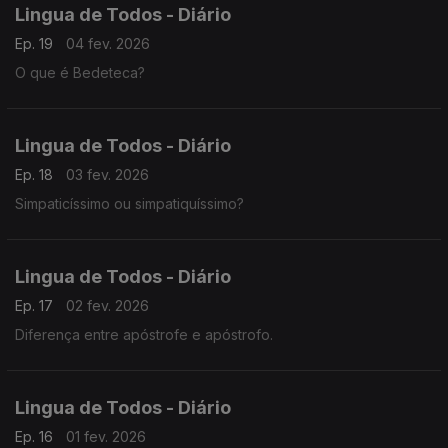
Lingua de Todos - Diário
Ep. 19
04 fev. 2026
O que é Bedeteca?
Lingua de Todos - Diário
Ep. 18
03 fev. 2026
Simpaticíssimo ou simpatiquíssimo?
Lingua de Todos - Diário
Ep. 17
02 fev. 2026
Diferença entre apóstrofe e apóstrofo.
Lingua de Todos - Diário
Ep. 16
01 fev. 2026