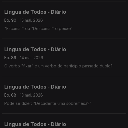
Lingua de Todos - Diário
Ep. 90
15 mai. 2026
"Escamar" ou "Descamar" o peixe?
Lingua de Todos - Diário
Ep. 89
14 mai. 2026
O verbo "fixar" é um verbo do particípio passado duplo?
Lingua de Todos - Diário
Ep. 88
13 mai. 2026
Pode se dizer: "Decadente uma sobremesa?"
Lingua de Todos - Diário