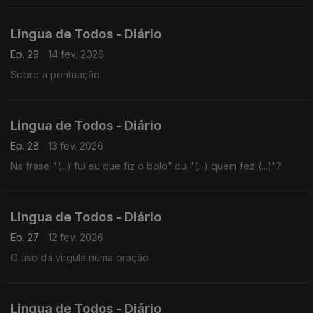
Lingua de Todos - Diário
Ep. 29
14 fev. 2026
Sobre a pontuação.
Lingua de Todos - Diário
Ep. 28
13 fev. 2026
Na frase "(...) fui eu que fiz o bolo” ou "(...) quem fez (...)"?
Lingua de Todos - Diário
Ep. 27
12 fev. 2026
O uso da vírgula numa oração.
Lingua de Todos - Diário