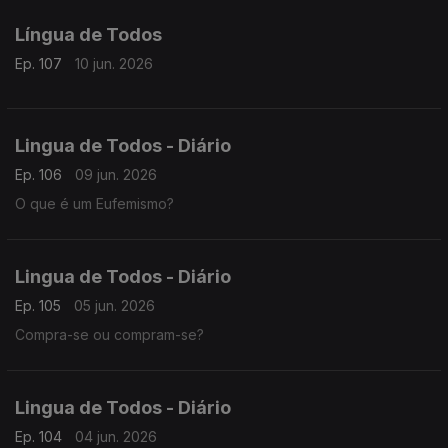
Língua de Todos
Ep. 107
10 jun. 2026
Lingua de Todos - Diário
Ep. 106
09 jun. 2026
O que é um Eufemismo?
Lingua de Todos - Diário
Ep. 105
05 jun. 2026
Compra-se ou compram-se?
Lingua de Todos - Diário
Ep. 104
04 jun. 2026