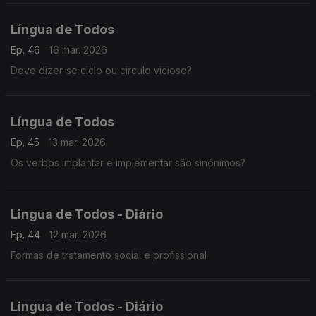
Língua de Todos
Ep. 46
16 mar. 2026
Deve dizer-se ciclo ou circulo vicioso?
Língua de Todos
Ep. 45
13 mar. 2026
Os verbos implantar e implementar são sinónimos?
Lingua de Todos - Diário
Ep. 44
12 mar. 2026
Formas de tratamento social e profissional
Lingua de Todos - Diário