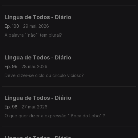
Lingua de Todos - Diário
Ep. 100
29 mai. 2026
A palavra ``não´´ tem plural?
Lingua de Todos - Diário
Ep. 99
28 mai. 2026
Deve dizer-se ciclo ou circulo vicioso?
Lingua de Todos - Diário
Ep. 98
27 mai. 2026
O que quer dizer a expressão ''Boca do Lobo''?