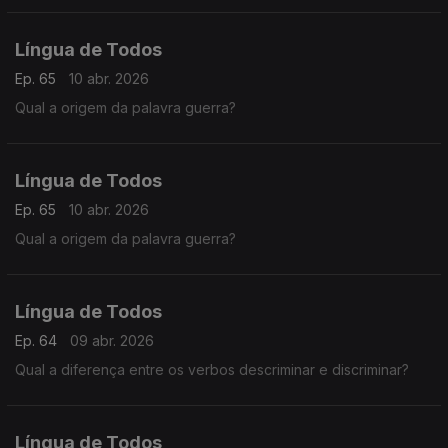
Língua de Todos
Ep. 65
10 abr. 2026
Qual a origem da palavra guerra?
Língua de Todos
Ep. 65
10 abr. 2026
Qual a origem da palavra guerra?
Língua de Todos
Ep. 64
09 abr. 2026
Qual a diferença entre os verbos descriminar e discriminar?
Língua de Todos