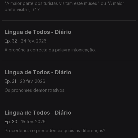
"A maior parte dos turistas visitam este museu" ou "A maior
parte visita (...)" ?
Lingua de Todos - Diário
Ep. 32
24 fev. 2026
A pronúncia correcta da palavra intoxicação.
Lingua de Todos - Diário
Ep. 31
23 fev. 2026
Os pronomes demonstrativos.
Lingua de Todos - Diário
Ep. 30
15 fev. 2026
Procedência e precedência quais as diferenças?