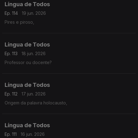
Língua de Todos
Ep. 114
19 jun. 2026
Pires e piroso,
Língua de Todos
Ep. 113
18 jun. 2026
Professor ou docente?
Língua de Todos
Ep. 112
17 jun. 2026
Origem da palavra holocausto,
Língua de Todos
Ep. 111
16 jun. 2026