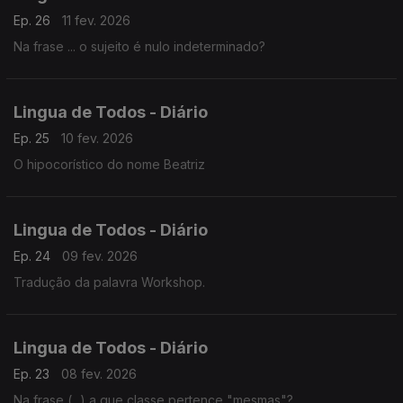
Ep. 26
11 fev. 2026
Na frase ... o sujeito é nulo indeterminado?
Lingua de Todos - Diário
Ep. 25
10 fev. 2026
O hipocorístico do nome Beatriz
Lingua de Todos - Diário
Ep. 24
09 fev. 2026
Tradução da palavra Workshop.
Lingua de Todos - Diário
Ep. 23
08 fev. 2026
Na frase (...) a que classe pertence "mesmas"?