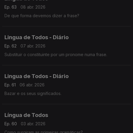
Ep. 63
08 abr. 2026
De que forma devemos dizer a frase?
Lingua de Todos - Diário
Ep. 62
07 abr. 2026
Substituir o constituinte por um pronome numa frase.
Lingua de Todos - Diário
Ep. 61
06 abr. 2026
Bazar e os seus significados.
Língua de Todos
Ep. 60
03 abr. 2026
Como surgiram as primeiras gramáticas?