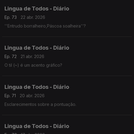
Lingua de Todos - Diário
Ep. 73
22 abr. 2026
''Entrudo borralheiro,Páscoa soalheira''?
Lingua de Todos - Diário
Ep. 72
21 abr. 2026
O til (~) é um acento gráfico?
Lingua de Todos - Diário
Ep. 71
20 abr. 2026
Esclarecimentos sobre a pontuação.
Lingua de Todos - Diário