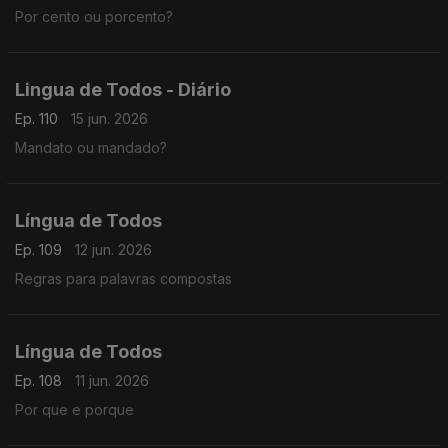
Por cento ou porcento?
Lingua de Todos - Diário
Ep. 110
15 jun. 2026
Mandato ou mandado?
Língua de Todos
Ep. 109
12 jun. 2026
Regras para palavras compostas
Língua de Todos
Ep. 108
11 jun. 2026
Por que e porque