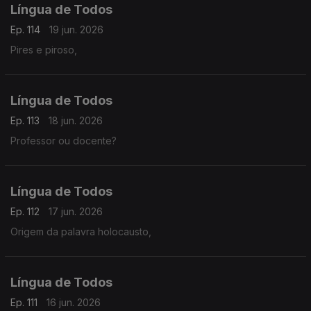
Língua de Todos
Ep. 114
19 jun. 2026
Pires e piroso,
Língua de Todos
Ep. 113
18 jun. 2026
Professor ou docente?
Língua de Todos
Ep. 112
17 jun. 2026
Origem da palavra holocausto,
Língua de Todos
Ep. 111
16 jun. 2026