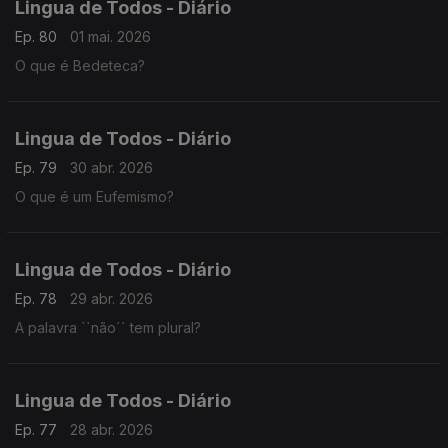
Lingua de Todos - Diário
Ep. 80
01 mai. 2026
O que é Bedeteca?
Lingua de Todos - Diário
Ep. 79
30 abr. 2026
O que é um Eufemismo?
Lingua de Todos - Diário
Ep. 78
29 abr. 2026
A palavra ``não´´ tem plural?
Lingua de Todos - Diário
Ep. 77
28 abr. 2026