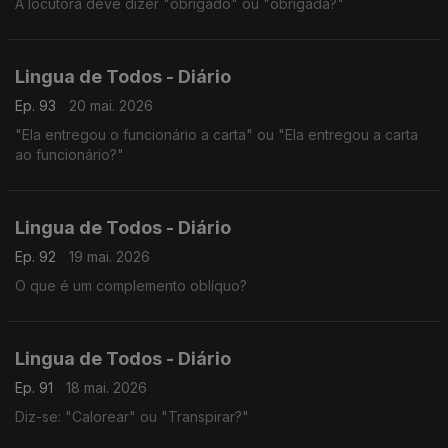
A locutora deve dizer "obrigado" ou "obrigada?"
Lingua de Todos - Diário
Ep. 93
20 mai. 2026
"Ela entregou o funcionário a carta" ou "Ela entregou a carta
ao funcionário?"
Lingua de Todos - Diário
Ep. 92
19 mai. 2026
O que é um complemento oblíquo?
Lingua de Todos - Diário
Ep. 91
18 mai. 2026
Diz-se: "Calorear" ou "Transpirar?"