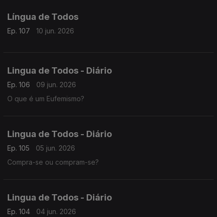
Língua de Todos
Ep. 107
10 jun. 2026
Lingua de Todos - Diário
Ep. 106
09 jun. 2026
O que é um Eufemismo?
Lingua de Todos - Diário
Ep. 105
05 jun. 2026
Compra-se ou compram-se?
Lingua de Todos - Diário
Ep. 104
04 jun. 2026