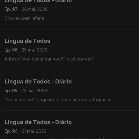
Lingua de Todos - Diário
Ep. 97
26 mai. 2026
Chapéu sem hífane.
Língua de Todos
Ep. 96
25 mai. 2026
A frase:"Vou encontrar você" está correta?
Lingua de Todos - Diário
Ep. 95
22 mai. 2026
"Socioafetivo", segundo o novo acordo ortográfico
Lingua de Todos - Diário
Ep. 94
21 mai. 2026