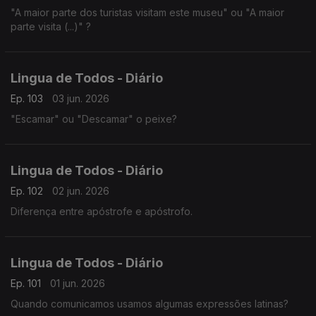
"A maior parte dos turistas visitam este museu" ou "A maior
parte visita (...)" ?
Lingua de Todos - Diário
Ep. 103
03 jun. 2026
"Escamar" ou "Descamar" o peixe?
Lingua de Todos - Diário
Ep. 102
02 jun. 2026
Diferença entre apóstrofe e apóstrofo.
Lingua de Todos - Diário
Ep. 101
01 jun. 2026
Quando comunicamos usamos algumas expressões latinas?