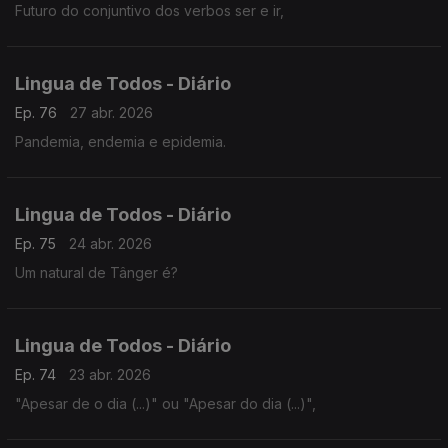
Futuro do conjuntivo dos verbos ser e ir,
Lingua de Todos - Diário
Ep. 76
27 abr. 2026
Pandemia, endemia e epidemia.
Lingua de Todos - Diário
Ep. 75
24 abr. 2026
Um natural de Tânger é?
Lingua de Todos - Diário
Ep. 74
23 abr. 2026
"Apesar de o dia (...)" ou "Apesar do dia (...)",