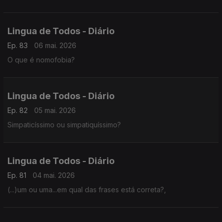
Lingua de Todos - Diário
Ep. 83
06 mai. 2026
O que é nomofobia?
Lingua de Todos - Diário
Ep. 82
05 mai. 2026
Simpaticíssimo ou simpatiquíssimo?
Lingua de Todos - Diário
Ep. 81
04 mai. 2026
(...)um ou uma...em qual das frases está correta?,