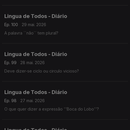
Lingua de Todos - Diário
Ep. 100
29 mai. 2026
A palavra ``não´´ tem plural?
Lingua de Todos - Diário
Ep. 99
28 mai. 2026
Deve dizer-se ciclo ou circulo vicioso?
Lingua de Todos - Diário
Ep. 98
27 mai. 2026
O que quer dizer a expressão ''Boca do Lobo''?