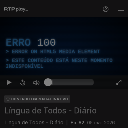
ERRO
100
ERROR ON HTML5 MEDIA ELEMENT
ESTE CONTEÚDO ESTÁ NESTE MOMENTO
INDISPONÍVEL
CONTROLO PARENTAL INATIVO
Língua de Todos - Diário
Lingua de Todos - Diário
|
Ep. 82
05 mai. 2026