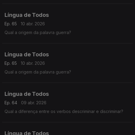
Língua de Todos
Ep. 65
10 abr. 2026
Qual a origem da palavra guerra?
Língua de Todos
Ep. 65
10 abr. 2026
Qual a origem da palavra guerra?
Língua de Todos
Ep. 64
09 abr. 2026
Qual a diferença entre os verbos descriminar e discriminar?
Língua de Todos