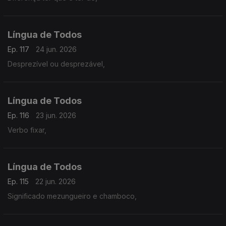
Língua de Todos
Ep. 117
24 jun. 2026
Desprezível ou desprezável,
Língua de Todos
Ep. 116
23 jun. 2026
Verbo fixar,
Língua de Todos
Ep. 115
22 jun. 2026
Significado mezungueiro e chamboco,