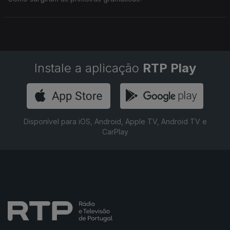
Instale a aplicação
RTP Play
Disponível para iOS, Android, Apple TV, Android TV e
CarPlay