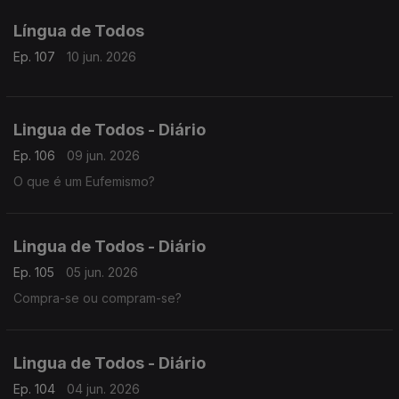
Língua de Todos
Ep. 107
10 jun. 2026
Lingua de Todos - Diário
Ep. 106
09 jun. 2026
O que é um Eufemismo?
Lingua de Todos - Diário
Ep. 105
05 jun. 2026
Compra-se ou compram-se?
Lingua de Todos - Diário
Ep. 104
04 jun. 2026