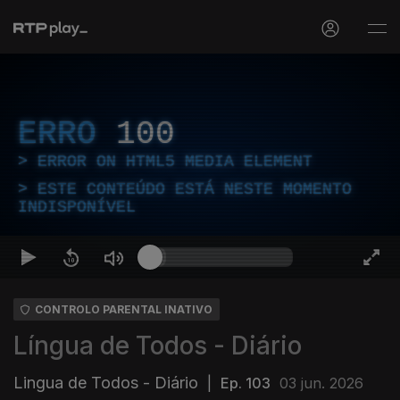
ERRO
100
ERROR ON HTML5 MEDIA ELEMENT
ESTE CONTEÚDO ESTÁ NESTE MOMENTO
INDISPONÍVEL
CONTROLO PARENTAL INATIVO
Língua de Todos - Diário
Lingua de Todos - Diário
|
Ep. 103
03 jun. 2026