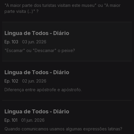
"A maior parte dos turistas visitam este museu" ou "A maior
parte visita (...)" ?
Lingua de Todos - Diário
Ep. 103
03 jun. 2026
"Escamar" ou "Descamar" o peixe?
Lingua de Todos - Diário
Ep. 102
02 jun. 2026
Diferença entre apóstrofe e apóstrofo.
Lingua de Todos - Diário
Ep. 101
01 jun. 2026
Quando comunicamos usamos algumas expressões latinas?