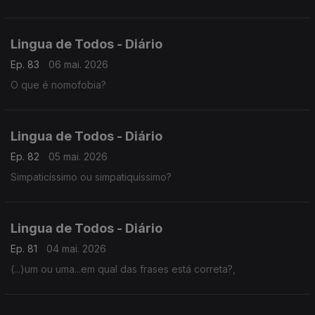
Lingua de Todos - Diário
Ep. 83
06 mai. 2026
O que é nomofobia?
Lingua de Todos - Diário
Ep. 82
05 mai. 2026
Simpaticíssimo ou simpatiquíssimo?
Lingua de Todos - Diário
Ep. 81
04 mai. 2026
(...)um ou uma...em qual das frases está correta?,