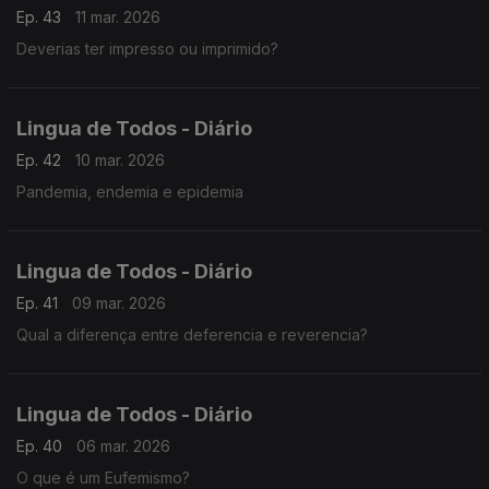
Ep. 43
11 mar. 2026
Deverias ter impresso ou imprimido?
Lingua de Todos - Diário
Ep. 42
10 mar. 2026
Pandemia, endemia e epidemia
Lingua de Todos - Diário
Ep. 41
09 mar. 2026
Qual a diferença entre deferencia e reverencia?
Lingua de Todos - Diário
Ep. 40
06 mar. 2026
O que é um Eufemismo?