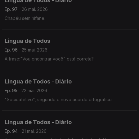
Lingua de Todos - Diário
Ep. 97
26 mai. 2026
Chapéu sem hífane.
Língua de Todos
Ep. 96
25 mai. 2026
A frase:"Vou encontrar você" está correta?
Lingua de Todos - Diário
Ep. 95
22 mai. 2026
"Socioafetivo", segundo o novo acordo ortográfico
Lingua de Todos - Diário
Ep. 94
21 mai. 2026