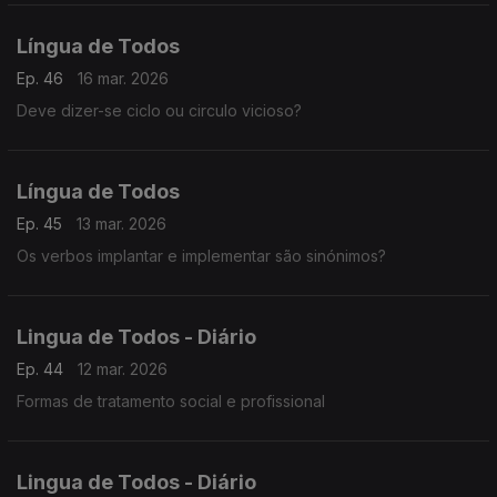
Língua de Todos
Ep. 46
16 mar. 2026
Deve dizer-se ciclo ou circulo vicioso?
Língua de Todos
Ep. 45
13 mar. 2026
Os verbos implantar e implementar são sinónimos?
Lingua de Todos - Diário
Ep. 44
12 mar. 2026
Formas de tratamento social e profissional
Lingua de Todos - Diário