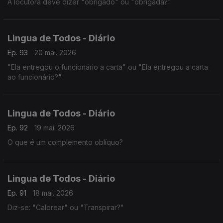
A locutora deve dizer "obrigado" ou "obrigada?"
Lingua de Todos - Diário
Ep. 93
20 mai. 2026
"Ela entregou o funcionário a carta" ou "Ela entregou a carta
ao funcionário?"
Lingua de Todos - Diário
Ep. 92
19 mai. 2026
O que é um complemento oblíquo?
Lingua de Todos - Diário
Ep. 91
18 mai. 2026
Diz-se: "Calorear" ou "Transpirar?"