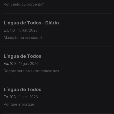
Por cento ou porcento?
Lingua de Todos - Diário
Ep. 110
15 jun. 2026
Mandato ou mandado?
Língua de Todos
Ep. 109
12 jun. 2026
Regras para palavras compostas
Língua de Todos
Ep. 108
11 jun. 2026
Por que e porque