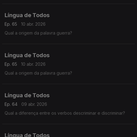
Língua de Todos
Ep. 65
10 abr. 2026
Qual a origem da palavra guerra?
Língua de Todos
Ep. 65
10 abr. 2026
Qual a origem da palavra guerra?
Língua de Todos
Ep. 64
09 abr. 2026
Qual a diferença entre os verbos descriminar e discriminar?
Língua de Todos