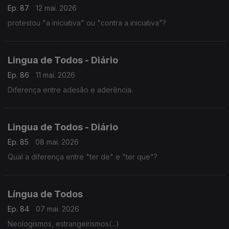
Ep. 87
12 mai. 2026
protestou "a iniciativa" ou "contra a iniciativa"?
Lingua de Todos - Diário
Ep. 86
11 mai. 2026
Diferença entre adesão e aderência.
Lingua de Todos - Diário
Ep. 85
08 mai. 2026
Qual a diferença entre "ter de" e "ter que"?
Língua de Todos
Ep. 84
07 mai. 2026
Neologismos, estrangeirismos(...)