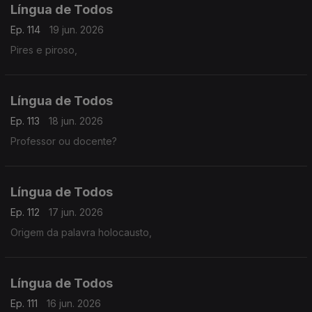
Língua de Todos
Ep. 114
19 jun. 2026
Pires e piroso,
Língua de Todos
Ep. 113
18 jun. 2026
Professor ou docente?
Língua de Todos
Ep. 112
17 jun. 2026
Origem da palavra holocausto,
Língua de Todos
Ep. 111
16 jun. 2026