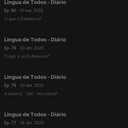
Lingua de Todos - Diário
Ep. 80
01 mai. 2026
O que é Bedeteca?
Lingua de Todos - Diário
Ep. 79
30 abr. 2026
O que é um Eufemismo?
Lingua de Todos - Diário
Ep. 78
29 abr. 2026
A palavra ``não´´ tem plural?
Lingua de Todos - Diário
Ep. 77
28 abr. 2026