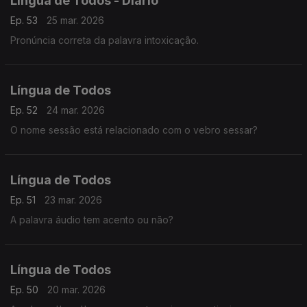
Lingua de Todos - Diário
Ep. 53
25 mar. 2026
Pronúncia correta da palavra intoxicação.
Língua de Todos
Ep. 52
24 mar. 2026
O nome sessão está relacionado com o vebro sessar?
Língua de Todos
Ep. 51
23 mar. 2026
A palavra áudio tem acento ou não?
Língua de Todos
Ep. 50
20 mar. 2026