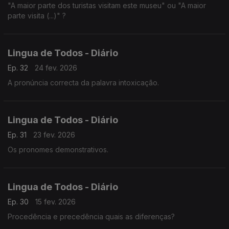
"A maior parte dos turistas visitam este museu" ou "A maior
parte visita (...)" ?
Lingua de Todos - Diário
Ep. 32
24 fev. 2026
A pronúncia correcta da palavra intoxicação.
Lingua de Todos - Diário
Ep. 31
23 fev. 2026
Os pronomes demonstrativos.
Lingua de Todos - Diário
Ep. 30
15 fev. 2026
Procedência e precedência quais as diferenças?