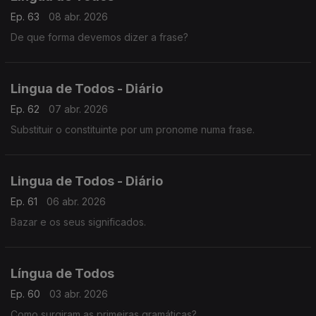
Ep. 63
08 abr. 2026
De que forma devemos dizer a frase?
Lingua de Todos - Diário
Ep. 62
07 abr. 2026
Substituir o constituinte por um pronome numa frase.
Lingua de Todos - Diário
Ep. 61
06 abr. 2026
Bazar e os seus significados.
Língua de Todos
Ep. 60
03 abr. 2026
Como surgiram as primeiras gramáticas?