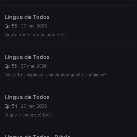
Língua de Todos
Ep. 56
30 mar. 2026
Qual a origem da palavra bué?
Língua de Todos
Ep. 55
27 mar. 2026
Os verbos implantar e implementar são sinónimos?
Língua de Todos
Ep. 54
26 mar. 2026
O que é um provérbio?