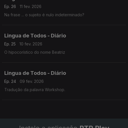
Ep. 26
11 fev. 2026
Na frase ... o sujeito é nulo indeterminado?
Lingua de Todos - Diário
Ep. 25
10 fev. 2026
O hipocorístico do nome Beatriz
Lingua de Todos - Diário
Ep. 24
09 fev. 2026
Tradução da palavra Workshop.