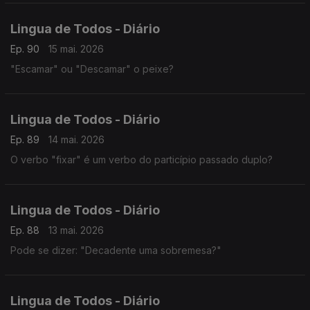
Lingua de Todos - Diário
Ep. 90
15 mai. 2026
"Escamar" ou "Descamar" o peixe?
Lingua de Todos - Diário
Ep. 89
14 mai. 2026
O verbo "fixar" é um verbo do particípio passado duplo?
Lingua de Todos - Diário
Ep. 88
13 mai. 2026
Pode se dizer: "Decadente uma sobremesa?"
Lingua de Todos - Diário