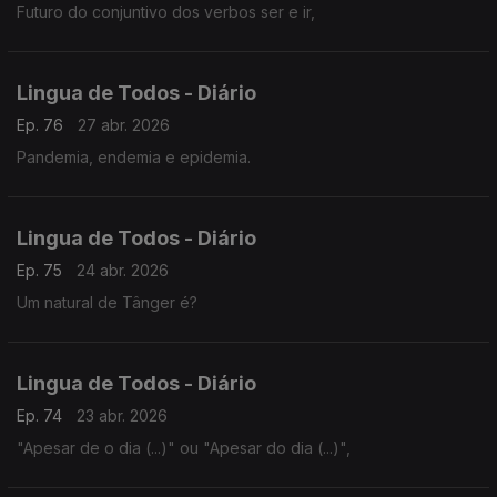
Futuro do conjuntivo dos verbos ser e ir,
Lingua de Todos - Diário
Ep. 76
27 abr. 2026
Pandemia, endemia e epidemia.
Lingua de Todos - Diário
Ep. 75
24 abr. 2026
Um natural de Tânger é?
Lingua de Todos - Diário
Ep. 74
23 abr. 2026
"Apesar de o dia (...)" ou "Apesar do dia (...)",