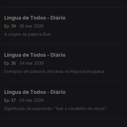
Lingua de Todos - Diário
Ep. 39
05 mar. 2026
A origem da palavra Bué.
Lingua de Todos - Diário
Ep. 38
04 mar. 2026
Exemplos de palavras africanas na língua portuguesa.
Lingua de Todos - Diário
Ep. 37
03 mar. 2026
Significado da expressão ''tirar o cavalinho da chuva''.