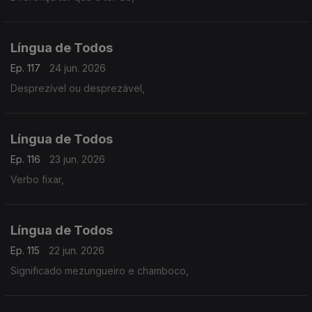
Língua de Todos
Ep. 117
24 jun. 2026
Desprezível ou desprezável,
Língua de Todos
Ep. 116
23 jun. 2026
Verbo fixar,
Língua de Todos
Ep. 115
22 jun. 2026
Significado mezungueiro e chamboco,