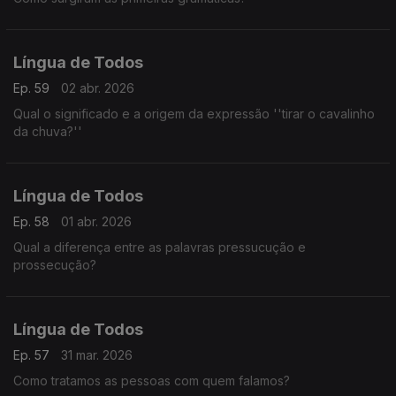
Língua de Todos
Ep. 59
02 abr. 2026
Qual o significado e a origem da expressão ''tirar o cavalinho
da chuva?''
Língua de Todos
Ep. 58
01 abr. 2026
Qual a diferença entre as palavras pressucução e
prossecução?
Língua de Todos
Ep. 57
31 mar. 2026
Como tratamos as pessoas com quem falamos?