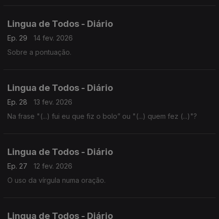
Lingua de Todos - Diário
Ep. 29
14 fev. 2026
Sobre a pontuação.
Lingua de Todos - Diário
Ep. 28
13 fev. 2026
Na frase "(...) fui eu que fiz o bolo” ou "(...) quem fez (...)"?
Lingua de Todos - Diário
Ep. 27
12 fev. 2026
O uso da vírgula numa oração.
Lingua de Todos - Diário