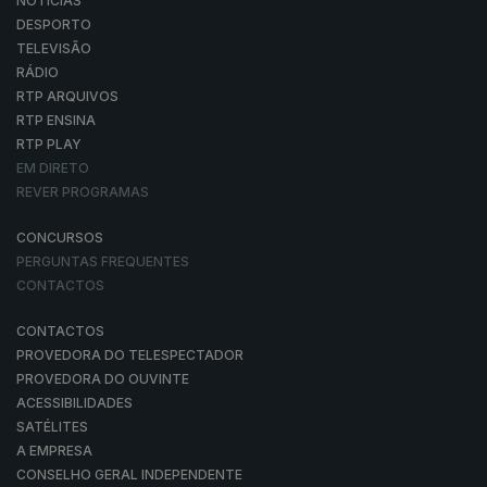
NOTÍCIAS
DESPORTO
TELEVISÃO
RÁDIO
RTP ARQUIVOS
RTP ENSINA
RTP PLAY
EM DIRETO
REVER PROGRAMAS
CONCURSOS
PERGUNTAS FREQUENTES
CONTACTOS
CONTACTOS
PROVEDORA DO TELESPECTADOR
PROVEDORA DO OUVINTE
ACESSIBILIDADES
SATÉLITES
A EMPRESA
CONSELHO GERAL INDEPENDENTE