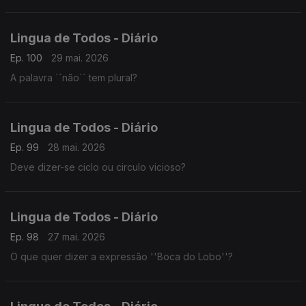
Lingua de Todos - Diário
Ep. 100
29 mai. 2026
A palavra ``não´´ tem plural?
Lingua de Todos - Diário
Ep. 99
28 mai. 2026
Deve dizer-se ciclo ou circulo vicioso?
Lingua de Todos - Diário
Ep. 98
27 mai. 2026
O que quer dizer a expressão ''Boca do Lobo''?