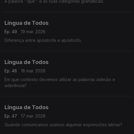
A palavra ''que'' e as suas categorias gramaticais.
Língua de Todos
Ep. 49
19 mar. 2026
Diferença entre apóstrofe e apóstrofo.
Língua de Todos
Ep. 48
18 mar. 2026
Em que contexto devemos utilizar as palavras adesão e
aderência?
Língua de Todos
Ep. 47
17 mar. 2026
Quando comunicamos usamos algumas expressões latinas?