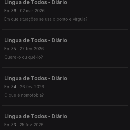
Lingua de Todos - Diário
Ep. 36
02 mar. 2026
Em que situações se usa o ponto e vírgula?
Lingua de Todos - Diário
Ep. 35
27 fev. 2026
Quere-o ou qué-lo?
Lingua de Todos - Diário
Ep. 34
26 fev. 2026
O que é nomofobia?
Lingua de Todos - Diário
Ep. 33
25 fev. 2026