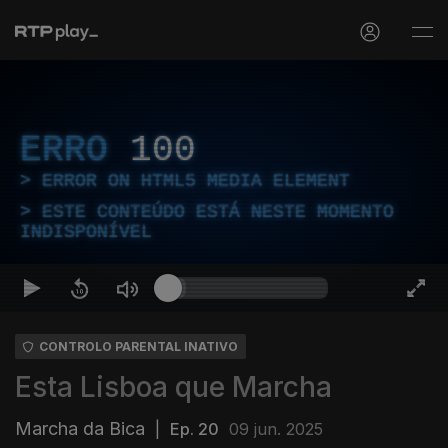
ERRO
100
ERROR ON HTML5 MEDIA ELEMENT
ESTE CONTEÚDO ESTÁ NESTE MOMENTO
INDISPONÍVEL
CONTROLO PARENTAL INATIVO
Esta Lisboa que Marcha
Marcha da Bica
|
Ep. 20
09 jun. 2025