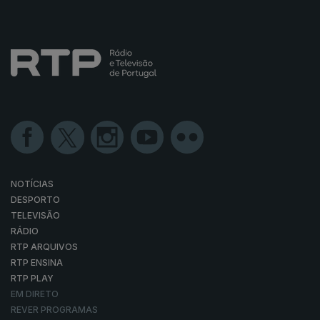
NOTÍCIAS
DESPORTO
TELEVISÃO
RÁDIO
RTP ARQUIVOS
RTP ENSINA
RTP PLAY
EM DIRETO
REVER PROGRAMAS