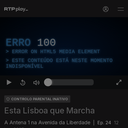
ERRO
100
ERROR ON HTML5 MEDIA ELEMENT
ESTE CONTEÚDO ESTÁ NESTE MOMENTO
INDISPONÍVEL
CONTROLO PARENTAL INATIVO
Esta Lisboa que Marcha
A Antena 1 na Avenida da Liberdade
|
Ep. 24
12