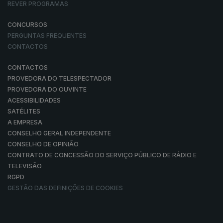
REVER PROGRAMAS
CONCURSOS
PERGUNTAS FREQUENTES
CONTACTOS
CONTACTOS
PROVEDORA DO TELESPECTADOR
PROVEDORA DO OUVINTE
ACESSIBILIDADES
SATÉLITES
A EMPRESA
CONSELHO GERAL INDEPENDENTE
CONSELHO DE OPINIÃO
CONTRATO DE CONCESSÃO DO SERVIÇO PÚBLICO DE RÁDIO E
TELEVISÃO
RGPD
GESTÃO DAS DEFINIÇÕES DE COOKIES