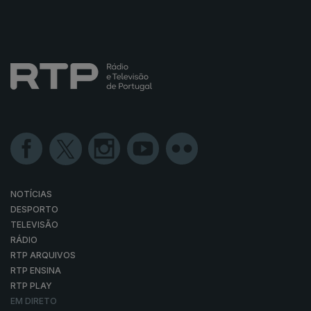
NOTÍCIAS
DESPORTO
TELEVISÃO
RÁDIO
RTP ARQUIVOS
RTP ENSINA
RTP PLAY
EM DIRETO