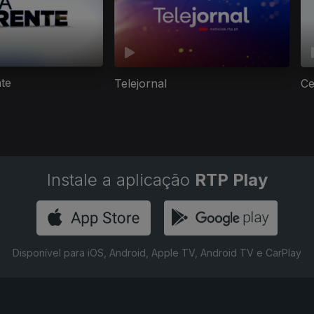
nte
Telejornal
Ce
Instale a aplicação
RTP Play
Disponível para iOS, Android, Apple TV, Android TV e CarPlay