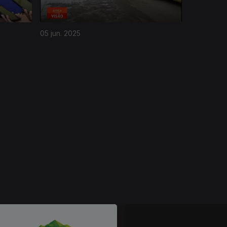
05 jun. 2025