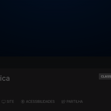
ica
CLASS
SITE
ACESSIBILIDADES
PARTILHA