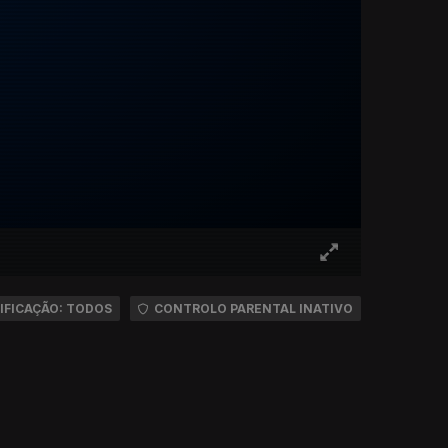
IFICAÇÃO: TODOS
CONTROLO PARENTAL INATIVO