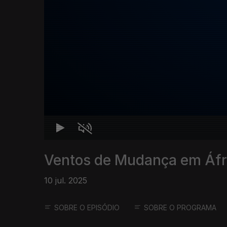
Ventos de Mudança em Áfr
10 jul. 2025
SOBRE O EPISÓDIO
SOBRE O PROGRAMA