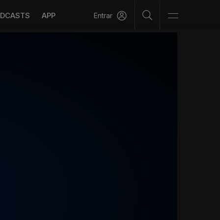
DCASTS
APP
Entrar