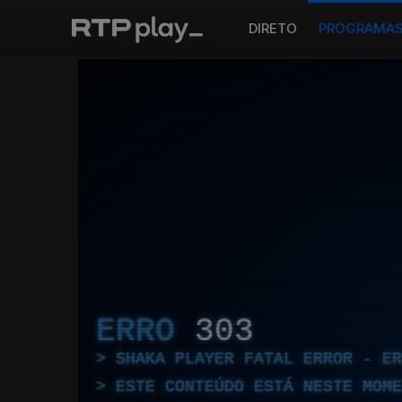
DIRETO
PROGRAMA
ERRO
303
SHAKA PLAYER FATAL ERROR - E
ESTE CONTEÚDO ESTÁ NESTE MOME