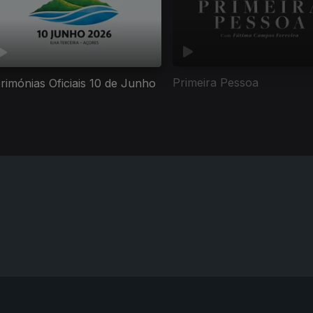
Primeira Pessoa
rimónias Oficiais 10 de Junho