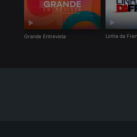
Linha da Fre
Grande Entrevista