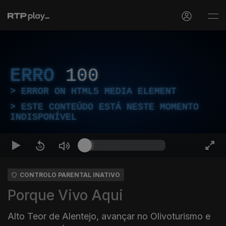
ERRO
100
ERROR ON HTML5 MEDIA ELEMENT
ESTE CONTEÚDO ESTÁ NESTE MOMENTO
INDISPONÍVEL
CONTROLO PARENTAL INATIVO
Porque Vivo Aqui
Alto Teor de Alentejo, avançar no Olivoturismo e