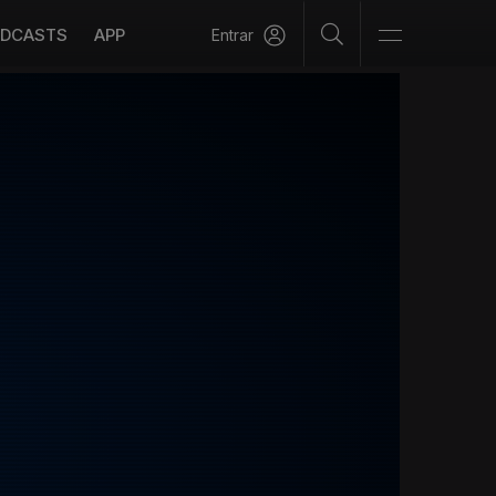
DCASTS
APP
Entrar