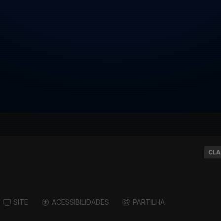
CLA
SITE
ACESSIBILIDADES
PARTILHA