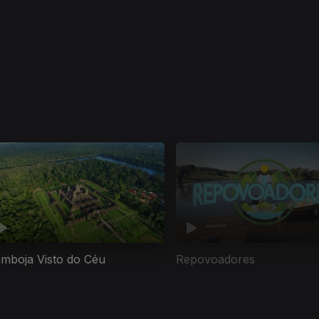
mboja Visto do Céu
Repovoadores