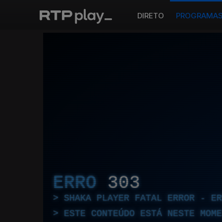
DIRETO
PROGRAMA
ERRO
303
SHAKA PLAYER FATAL ERROR - E
ESTE CONTEÚDO ESTÁ NESTE MOME