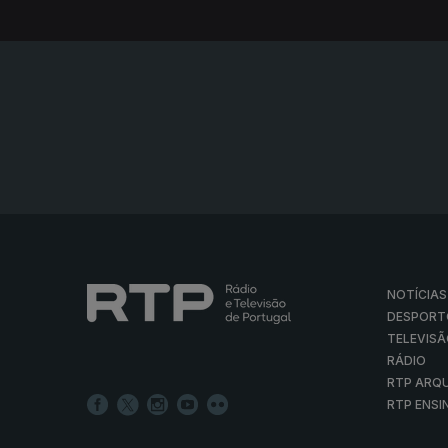
NOTÍCIAS
DESPORT
TELEVIS
RÁDIO
RTP ARQ
RTP ENSI