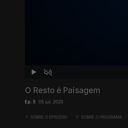
O Resto é Paisagem
Ep. 5
05 jul. 2025
SOBRE O EPISÓDIO
SOBRE O PROGRAMA