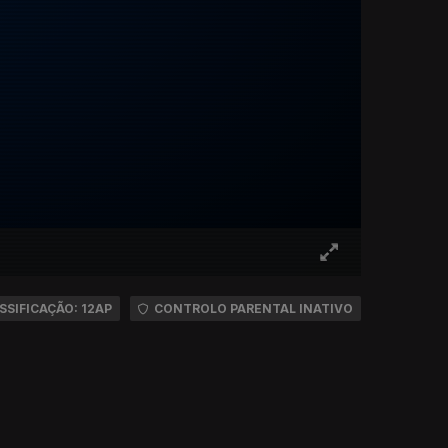
SSIFICAÇÃO: 12AP
CONTROLO PARENTAL INATIVO