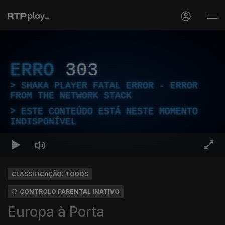
ERRO
303
SHAKA PLAYER FATAL ERROR - ERROR
FROM THE NETWORK STACK
ESTE CONTEÚDO ESTÁ NESTE MOMENTO
INDISPONÍVEL
CLASSIFICAÇÃO: TODOS
CONTROLO PARENTAL INATIVO
Europa à Porta