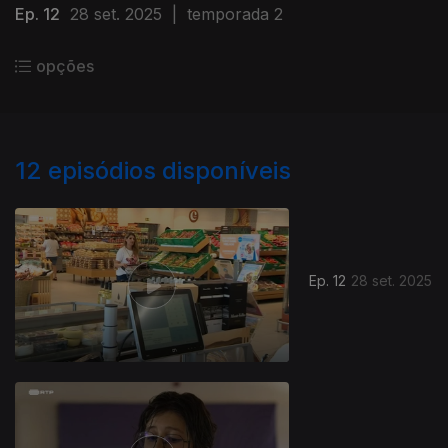
Ep. 12
28 set. 2025
|
temporada 2
opções
12
episódios disponíveis
Ep. 12
28 set. 2025