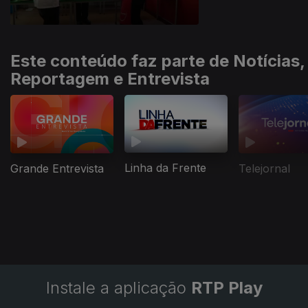
Este conteúdo faz parte de Notícias,
Reportagem e Entrevista
Linha da Frente
Grande Entrevista
Telejornal
Instale a aplicação
RTP Play