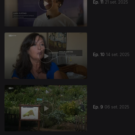
Ep. 11
21 set. 2025
Ep. 10
14 set. 2025
Ep. 9
06 set. 2025