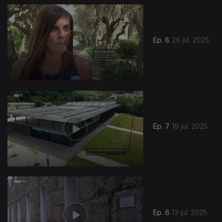
Ep. 8
26 jul. 2025
Ep. 7
19 jul. 2025
Ep. 6
13 jul. 2025