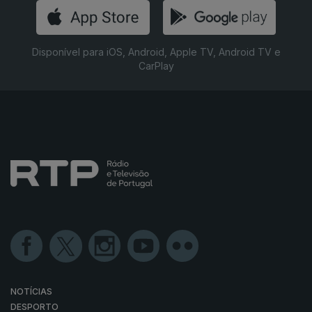
Disponível para iOS, Android, Apple TV, Android TV e
CarPlay
NOTÍCIAS
DESPORTO