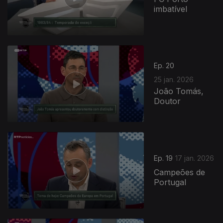
imbatível
Ep. 20
25 jan. 2026
João Tomás,
Doutor
Ep. 19
17 jan. 2026
Campeões de
Portugal