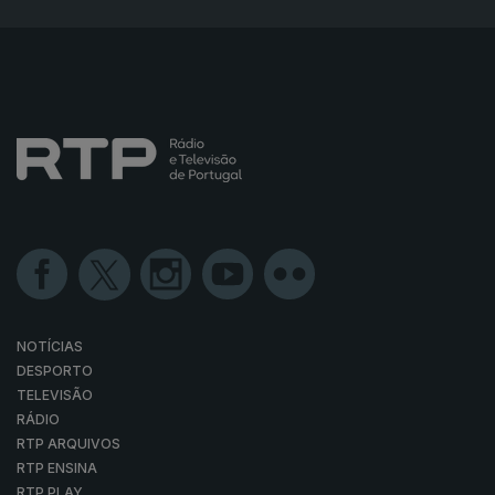
NOTÍCIAS
DESPORTO
TELEVISÃO
RÁDIO
RTP ARQUIVOS
RTP ENSINA
RTP PLAY