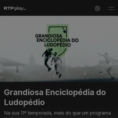
Grandiosa Enciclopédia do
Ludopédio
Na sua 11ª temporada, mais do que um programa