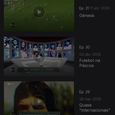
Ep. 31
11 abr. 2026
Génesis
Ep. 30
04 abr. 2026
Futebol na
Páscoa
Ep. 29
28 mar. 2026
Quase
"internacionais"