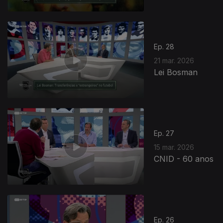
Ep. 28
21 mar. 2026
Lei Bosman
Ep. 27
15 mar. 2026
CNID - 60 anos
Ep. 26