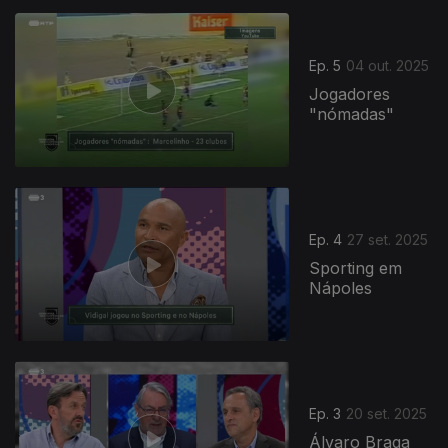
Ep. 5
04 out. 2025
Jogadores
"nómadas"
Ep. 4
27 set. 2025
Sporting em
Nápoles
Ep. 3
20 set. 2025
Álvaro Braga