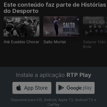
Este conteúdo faz parte de Histórias
do Desporto
Até Eusébio Chorar
Salto Mortal
Salazar Não 
Bola
Instale a aplicação
RTP Play
Disponível para iOS, Android, Apple TV, Android TV e
CarPlay