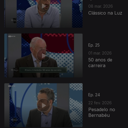
08 mar. 2026
Clássico na Luz
Ep. 25
01 mar. 2026
50 anos de
carreira
Ep. 24
22 fev. 2026
Pesadelo no
Bernabéu