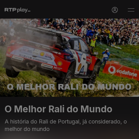
O Melhor Rali do Mundo
A história do Rali de Portugal, já considerado, o
melhor do mundo