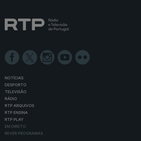
NOTÍCIAS
DESPORTO
TELEVISÃO
RÁDIO
RTP ARQUIVOS
RTP ENSINA
RTP PLAY
EM DIRETO
REVER PROGRAMAS