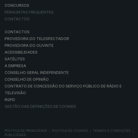
CONCURSOS
PERGUNTAS FREQUENTES
CONTACTOS
CONTACTOS
PROVEDORA DO TELESPECTADOR
PROVEDORA DO OUVINTE
ACESSIBILIDADES
SATÉLITES
A EMPRESA
CONSELHO GERAL INDEPENDENTE
CONSELHO DE OPINIÃO
CONTRATO DE CONCESSÃO DO SERVIÇO PÚBLICO DE RÁDIO E
TELEVISÃO
RGPD
GESTÃO DAS DEFINIÇÕES DE COOKIES
POLÍTICA DE PRIVACIDADE
POLÍTICA DE COOKIES
TERMOS E CONDIÇÕES
|
|
|
PUBLICIDADE