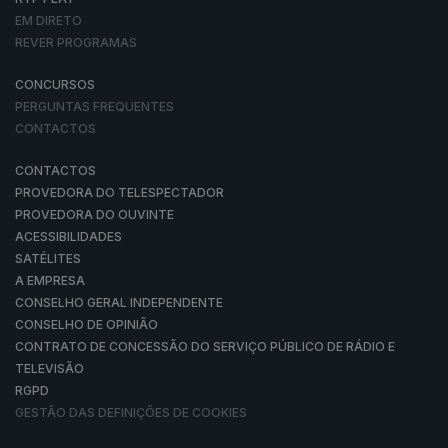
EM DIRETO
REVER PROGRAMAS
CONCURSOS
PERGUNTAS FREQUENTES
CONTACTOS
CONTACTOS
PROVEDORA DO TELESPECTADOR
PROVEDORA DO OUVINTE
ACESSIBILIDADES
SATÉLITES
A EMPRESA
CONSELHO GERAL INDEPENDENTE
CONSELHO DE OPINIÃO
CONTRATO DE CONCESSÃO DO SERVIÇO PÚBLICO DE RÁDIO E
TELEVISÃO
RGPD
GESTÃO DAS DEFINIÇÕES DE COOKIES