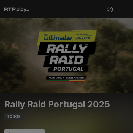
Rally Raid Portugal 2025
TODOS