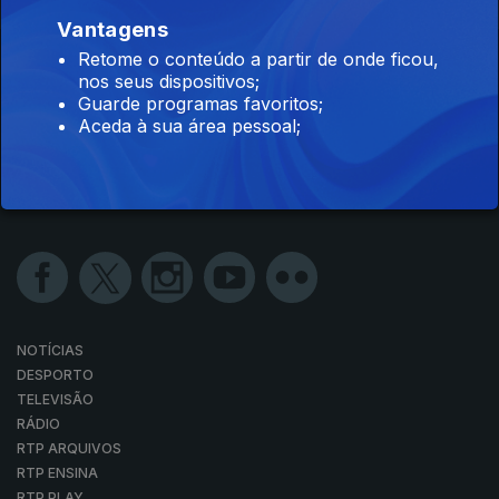
Vantagens
Retome o conteúdo a partir de onde ficou,
nos seus dispositivos;
Guarde programas favoritos;
Aceda à sua área pessoal;
NOTÍCIAS
DESPORTO
TELEVISÃO
RÁDIO
RTP ARQUIVOS
RTP ENSINA
RTP PLAY