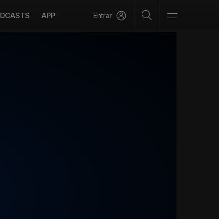
DCASTS
APP
Entrar