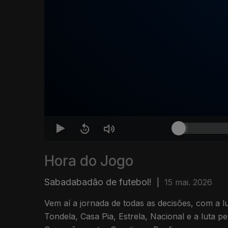
Hora do Jogo
Sabadabadão de futebol!
|
15 mai. 2026
Vem aí a jornada de todas as decisões, com a 
Tondela, Casa Pia, Estrela, Nacional e a luta p