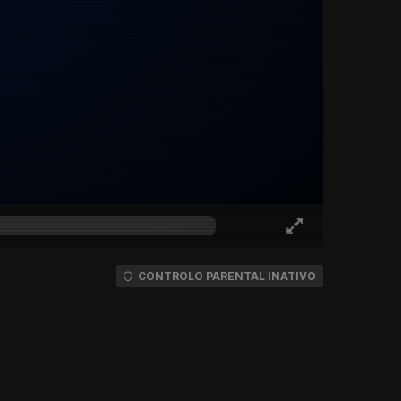
CONTROLO PARENTAL INATIVO