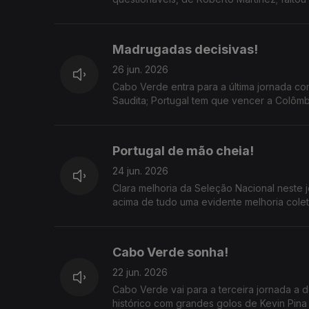
Madrugadas decisivas!
26 jun. 2026
Cabo Verde entra para a última jornada co
Saudita; Portugal tem que vencer a Colôm
Portugal de mão cheia!
24 jun. 2026
Clara melhoria da Seleção Nacional nest
acima de tudo uma evidente melhoria coleti
Cabo Verde sonha!
22 jun. 2026
Cabo Verde vai para a terceira jornada a 
histórico com grandes golos de Kevin Pina 