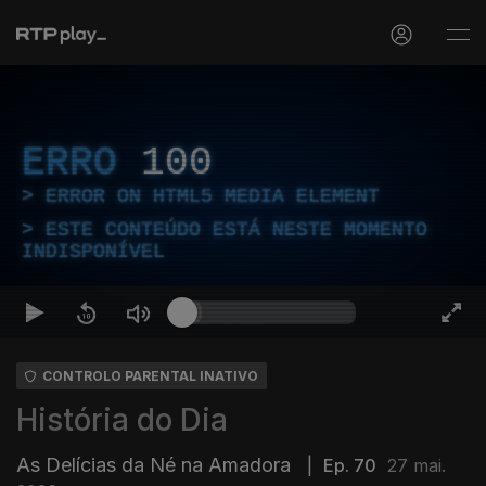
ERRO
100
ERROR ON HTML5 MEDIA ELEMENT
ESTE CONTEÚDO ESTÁ NESTE MOMENTO
INDISPONÍVEL
CONTROLO PARENTAL INATIVO
História do Dia
As Delícias da Né na Amadora
|
Ep. 70
27 mai.