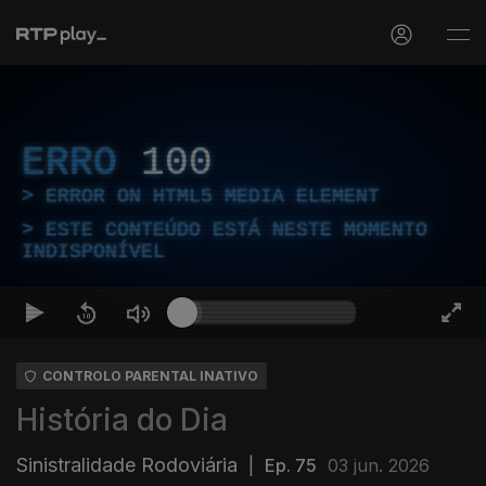
ERRO
100
ERROR ON HTML5 MEDIA ELEMENT
ESTE CONTEÚDO ESTÁ NESTE MOMENTO
INDISPONÍVEL
CONTROLO PARENTAL INATIVO
História do Dia
Sinistralidade Rodoviária
|
Ep. 75
03 jun. 2026