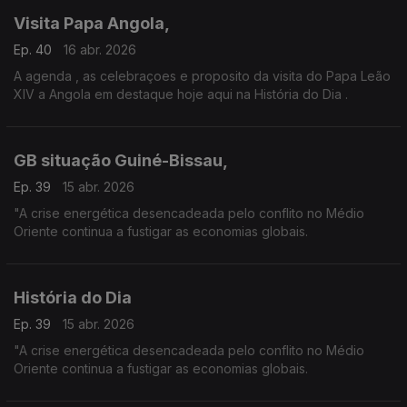
Visita Papa Angola,
Ep. 40
16 abr. 2026
A agenda , as celebraçoes e proposito da visita do Papa Leão
XIV a Angola em destaque hoje aqui na História do Dia .
GB situação Guiné-Bissau,
Ep. 39
15 abr. 2026
"A crise energética desencadeada pelo conflito no Médio
Oriente continua a fustigar as economias globais.
História do Dia
Ep. 39
15 abr. 2026
"A crise energética desencadeada pelo conflito no Médio
Oriente continua a fustigar as economias globais.