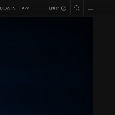
DCASTS
APP
Entrar