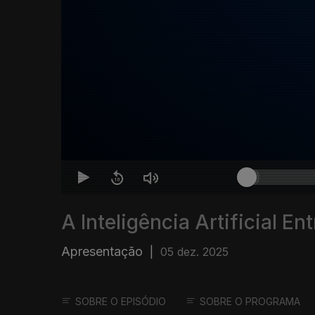
A Inteligência Artificial En
Apresentação
|
05 dez. 2025
SOBRE O EPISÓDIO
SOBRE O PROGRAMA