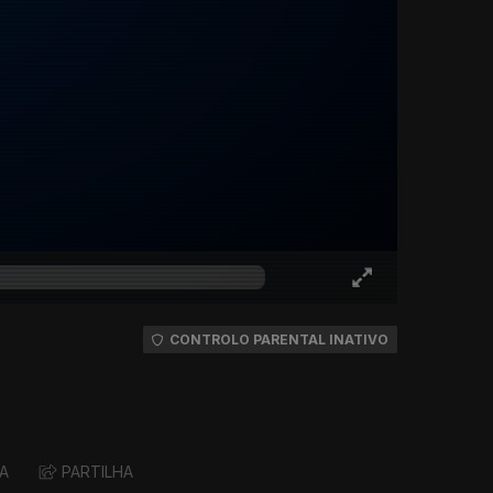
CONTROLO PARENTAL INATIVO
A
PARTILHA