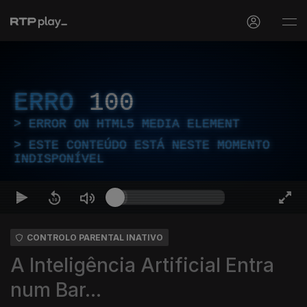
ERRO
100
ERROR ON HTML5 MEDIA ELEMENT
ESTE CONTEÚDO ESTÁ NESTE MOMENTO
INDISPONÍVEL
CONTROLO PARENTAL INATIVO
A Inteligência Artificial Entra
num Bar...