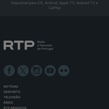
Disponível para iOS, Android, Apple TV, Android TV e
CarPlay
NOTÍCIAS
DESPORTO
TELEVISÃO
RÁDIO
RTP ARQUIVOS