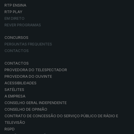
RTP ENSINA
RTP PLAY
EM DIRETO
REVER PROGRAMAS
CONCURSOS
PERGUNTAS FREQUENTES
CONTACTOS
CONTACTOS
PROVEDORA DO TELESPECTADOR
PROVEDORA DO OUVINTE
ACESSIBILIDADES
SATÉLITES
A EMPRESA
CONSELHO GERAL INDEPENDENTE
CONSELHO DE OPINIÃO
CONTRATO DE CONCESSÃO DO SERVIÇO PÚBLICO DE RÁDIO E
TELEVISÃO
RGPD