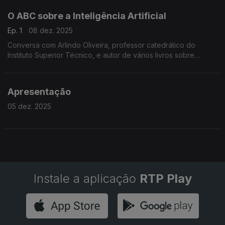
O ABC sobre a Inteligência Artificial
Ep. 1
08 dez. 2025
Conversa com Arlindo Oliveira, professor catedrático do
Instituto Superior Técnico, e autor de vários livros sobre
Inteligência Artificial.
Apresentação
05 dez. 2025
Instale a aplicação
RTP Play