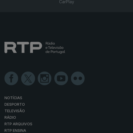
CarPlay
NOTÍCIAS
DESPORTO
TELEVISÃO
RÁDIO
RTP ARQUIVOS
RTP ENSINA