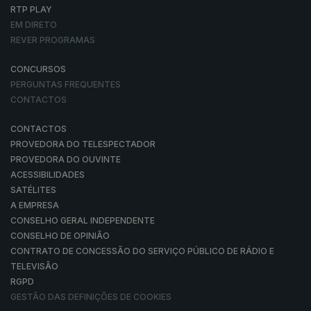
RTP PLAY
EM DIRETO
REVER PROGRAMAS
CONCURSOS
PERGUNTAS FREQUENTES
CONTACTOS
CONTACTOS
PROVEDORA DO TELESPECTADOR
PROVEDORA DO OUVINTE
ACESSIBILIDADES
SATÉLITES
A EMPRESA
CONSELHO GERAL INDEPENDENTE
CONSELHO DE OPINIÃO
CONTRATO DE CONCESSÃO DO SERVIÇO PÚBLICO DE RÁDIO E
TELEVISÃO
RGPD
GESTÃO DAS DEFINIÇÕES DE COOKIES