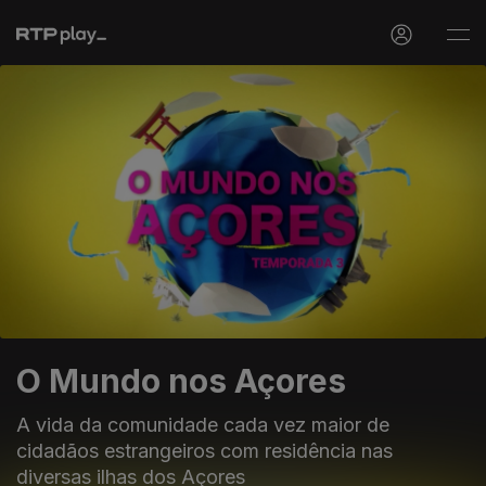
O Mundo nos Açores
A vida da comunidade cada vez maior de
cidadãos estrangeiros com residência nas
diversas ilhas dos Açores