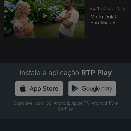
Ep. 1
30 nov. 2025
Mintu Dulal |
São Miguel
Instale a aplicação
RTP Play
Disponível para iOS, Android, Apple TV, Android TV e
CarPlay