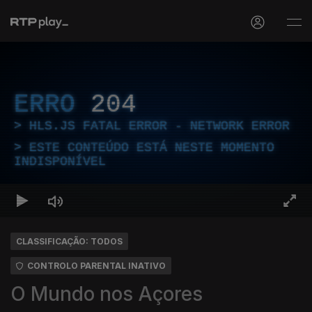
ERRO
204
HLS.JS FATAL ERROR - NETWORK ERROR
ESTE CONTEÚDO ESTÁ NESTE MOMENTO
INDISPONÍVEL
CLASSIFICAÇÃO: TODOS
CONTROLO PARENTAL INATIVO
O Mundo nos Açores