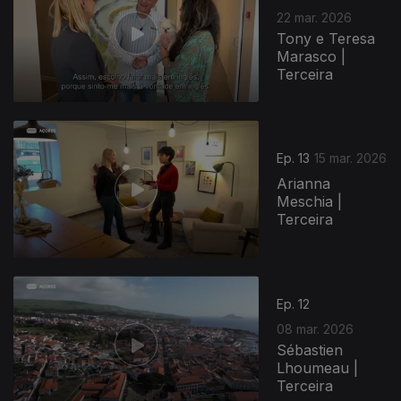
22 mar. 2026
Tony e Teresa
Marasco |
Terceira
Ep. 13
15 mar. 2026
Arianna
Meschia |
Terceira
Ep. 12
08 mar. 2026
Sébastien
Lhoumeau |
Terceira