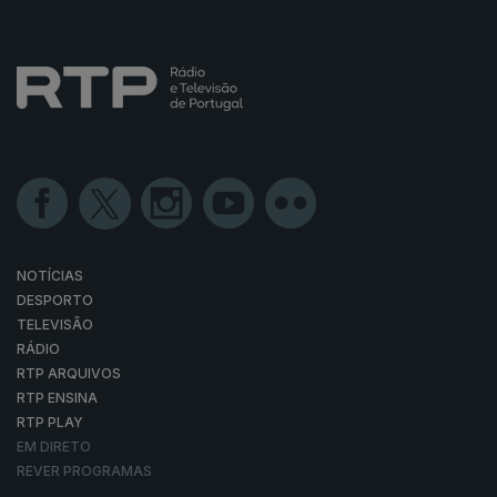
NOTÍCIAS
DESPORTO
TELEVISÃO
RÁDIO
RTP ARQUIVOS
RTP ENSINA
RTP PLAY
EM DIRETO
REVER PROGRAMAS