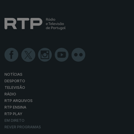
NOTÍCIAS
DESPORTO
TELEVISÃO
RÁDIO
RTP ARQUIVOS
RTP ENSINA
RTP PLAY
EM DIRETO
REVER PROGRAMAS