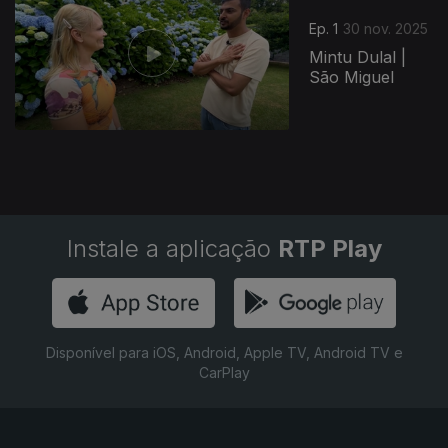
Ep. 1
30 nov. 2025
Mintu Dulal |
São Miguel
Instale a aplicação
RTP Play
Disponível para iOS, Android, Apple TV, Android TV e
CarPlay