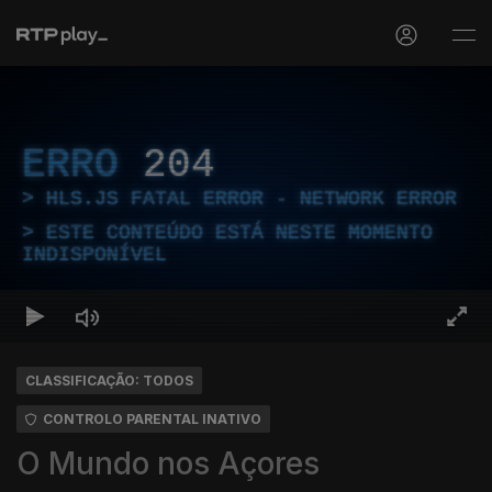
ERRO
204
HLS.JS FATAL ERROR - NETWORK ERROR
ESTE CONTEÚDO ESTÁ NESTE MOMENTO
INDISPONÍVEL
CLASSIFICAÇÃO: TODOS
CONTROLO PARENTAL INATIVO
O Mundo nos Açores