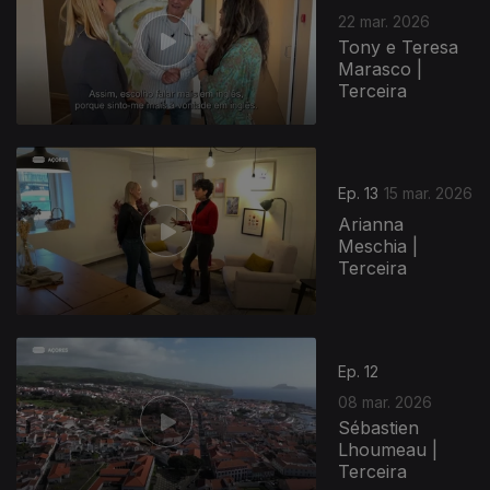
22 mar. 2026
Tony e Teresa
Marasco |
Terceira
Ep. 13
15 mar. 2026
Arianna
Meschia |
Terceira
Ep. 12
08 mar. 2026
Sébastien
Lhoumeau |
Terceira