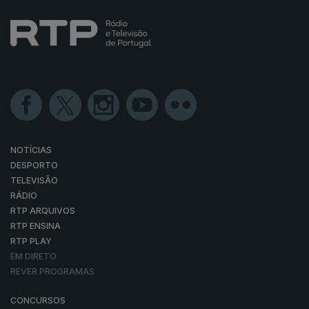
NOTÍCIAS
DESPORTO
TELEVISÃO
RÁDIO
RTP ARQUIVOS
RTP ENSINA
RTP PLAY
EM DIRETO
REVER PROGRAMAS
CONCURSOS