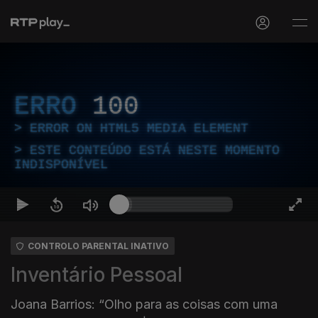
ERRO
100
ERROR ON HTML5 MEDIA ELEMENT
ESTE CONTEÚDO ESTÁ NESTE MOMENTO
INDISPONÍVEL
CONTROLO PARENTAL INATIVO
Inventário Pessoal
Joana Barrios: “Olho para as coisas com uma