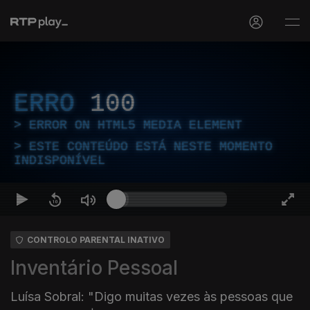
ERRO
100
ERROR ON HTML5 MEDIA ELEMENT
ESTE CONTEÚDO ESTÁ NESTE MOMENTO
INDISPONÍVEL
CONTROLO PARENTAL INATIVO
Inventário Pessoal
Luísa Sobral: "Digo muitas vezes às pessoas que