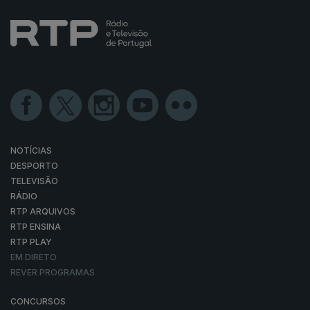
NOTÍCIAS
DESPORTO
TELEVISÃO
RÁDIO
RTP ARQUIVOS
RTP ENSINA
RTP PLAY
EM DIRETO
REVER PROGRAMAS
CONCURSOS