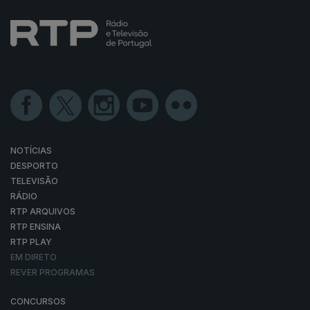
NOTÍCIAS
DESPORTO
TELEVISÃO
RÁDIO
RTP ARQUIVOS
RTP ENSINA
RTP PLAY
EM DIRETO
REVER PROGRAMAS
CONCURSOS