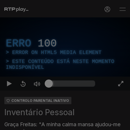
ERRO
100
ERROR ON HTML5 MEDIA ELEMENT
ESTE CONTEÚDO ESTÁ NESTE MOMENTO
INDISPONÍVEL
CONTROLO PARENTAL INATIVO
Inventário Pessoal
Graça Freitas: "A minha calma mansa ajudou-me