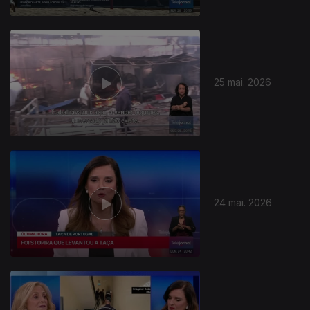
25 mai. 2026
24 mai. 2026