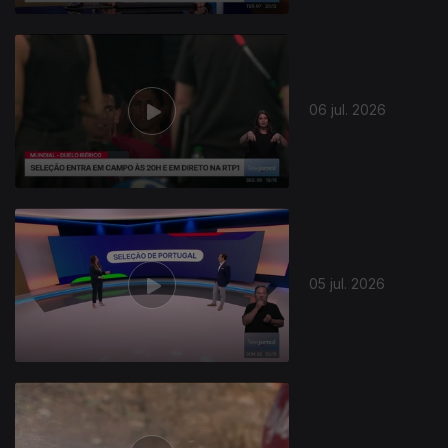
06 jul. 2026
05 jul. 2026
940543