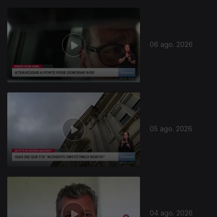
06 ago. 2026
05 ago. 2026
04 ago. 2026