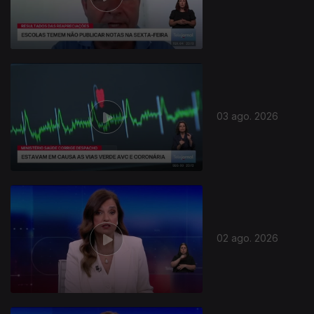
03 ago. 2026
02 ago. 2026