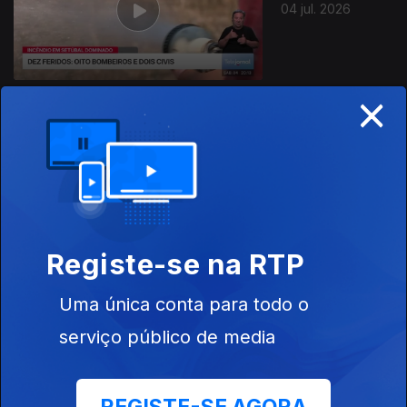
04 jul. 2026
×
03 jul. 2026
Registe-se na RTP
Uma única conta para todo o
02 jul. 2026
serviço público de media