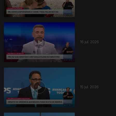
942993
16 jul. 2026
15 jul. 2026