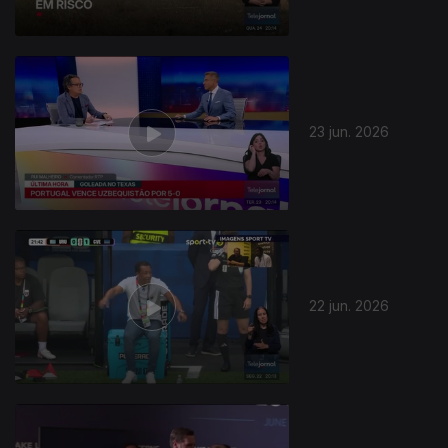
23 jun. 2026
937671
22 jun. 2026