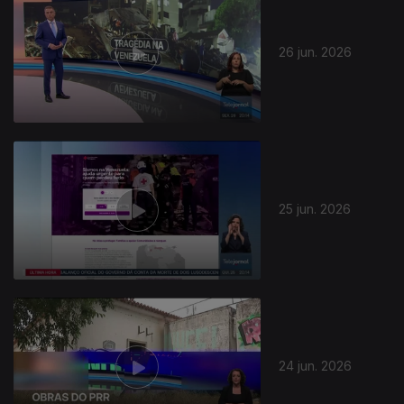
26 jun. 2026
25 jun. 2026
24 jun. 2026