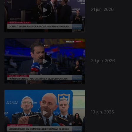
21 jun. 2026
20 jun. 2026
19 jun. 2026