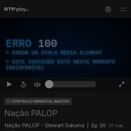
ERRO
100
ERROR ON HTML5 MEDIA ELEMENT
ESTE CONTEÚDO ESTÁ NESTE MOMENTO
INDISPONÍVEL
CONTROLO PARENTAL INATIVO
Nação PALOP
Nação PALOP - Stewart Sukuma
|
Ep. 20
21 mai.